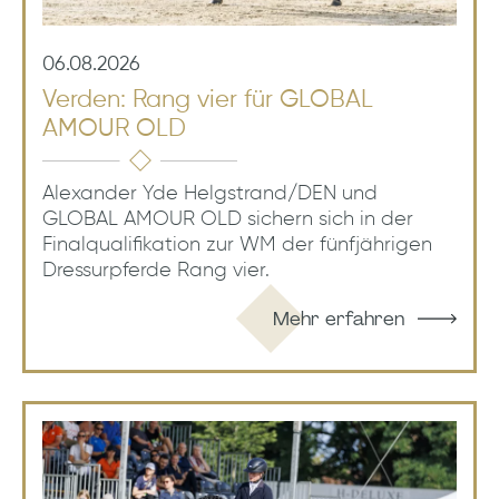
06.08.2026
Verden: Rang vier für GLOBAL
AMOUR OLD
Alexander Yde Helgstrand/DEN und
GLOBAL AMOUR OLD sichern sich in der
Finalqualifikation zur WM der fünfjährigen
Dressurpferde Rang vier.
Mehr erfahren