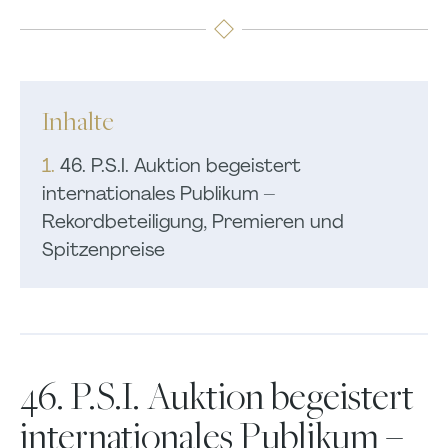
Inhalte
1.
46. P.S.I. Auktion begeistert
internationales Publikum –
Rekordbeteiligung, Premieren und
Spitzenpreise
46. P.S.I. Auktion begeistert
internationales Publikum –