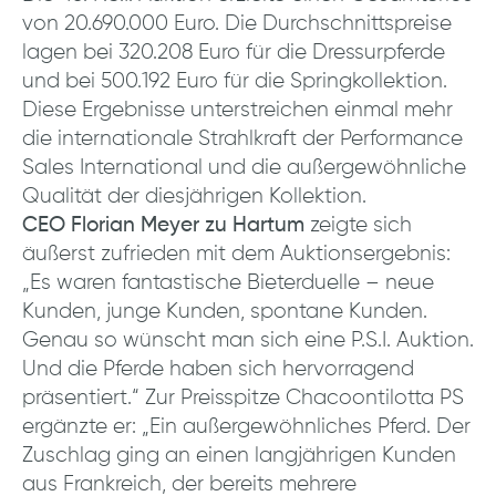
von 20.690.000 Euro. Die Durchschnittspreise
lagen bei 320.208 Euro für die Dressurpferde
und bei 500.192 Euro für die Springkollektion.
Diese Ergebnisse unterstreichen einmal mehr
die internationale Strahlkraft der Performance
Sales International und die außergewöhnliche
Qualität der diesjährigen Kollektion.
CEO Florian Meyer zu Hartum
zeigte sich
äußerst zufrieden mit dem Auktionsergebnis:
„Es waren fantastische Bieterduelle – neue
Kunden, junge Kunden, spontane Kunden.
Genau so wünscht man sich eine P.S.I. Auktion.
Und die Pferde haben sich hervorragend
präsentiert.“ Zur Preisspitze Chacoontilotta PS
ergänzte er: „Ein außergewöhnliches Pferd. Der
Zuschlag ging an einen langjährigen Kunden
aus Frankreich, der bereits mehrere