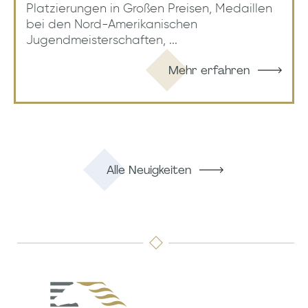
Platzierungen in Großen Preisen, Medaillen
bei den Nord-Amerikanischen
Jugendmeisterschaften, ...
Mehr erfahren
Alle Neuigkeiten