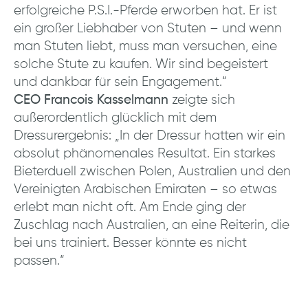
erfolgreiche P.S.I.-Pferde erworben hat. Er ist
ein großer Liebhaber von Stuten – und wenn
man Stuten liebt, muss man versuchen, eine
solche Stute zu kaufen. Wir sind begeistert
und dankbar für sein Engagement.“
CEO Francois Kasselmann
zeigte sich
außerordentlich glücklich mit dem
Dressurergebnis: „In der Dressur hatten wir ein
absolut phänomenales Resultat. Ein starkes
Bieterduell zwischen Polen, Australien und den
Vereinigten Arabischen Emiraten – so etwas
erlebt man nicht oft. Am Ende ging der
Zuschlag nach Australien, an eine Reiterin, die
bei uns trainiert. Besser könnte es nicht
passen.“