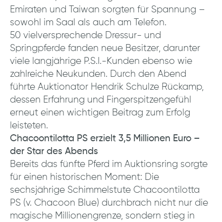
Emiraten und Taiwan sorgten für Spannung –
sowohl im Saal als auch am Telefon.
50 vielversprechende Dressur- und
Springpferde fanden neue Besitzer, darunter
viele langjährige P.S.I.-Kunden ebenso wie
zahlreiche Neukunden. Durch den Abend
führte Auktionator Hendrik Schulze Rückamp,
dessen Erfahrung und Fingerspitzengefühl
erneut einen wichtigen Beitrag zum Erfolg
leisteten.
Chacoontilotta PS erzielt 3,5 Millionen Euro –
der Star des Abends
Bereits das fünfte Pferd im Auktionsring sorgte
für einen historischen Moment: Die
sechsjährige Schimmelstute Chacoontilotta
PS (v. Chacoon Blue) durchbrach nicht nur die
magische Millionengrenze, sondern stieg in