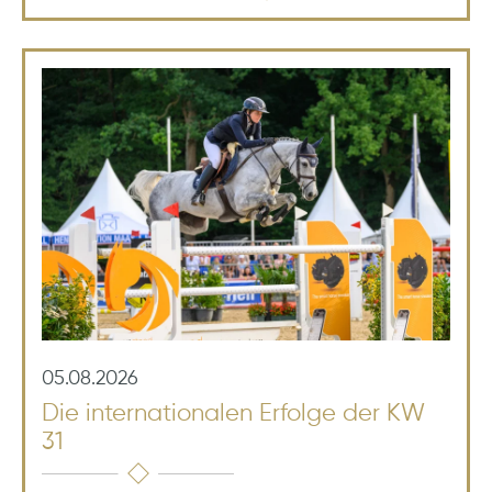
05.08.2026
Die internationalen Erfolge der KW
31