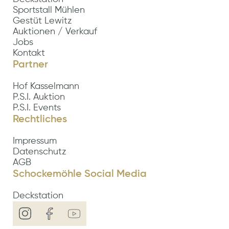
Sportstall Mühlen
Gestüt Lewitz
Auktionen / Verkauf
Jobs
Kontakt
Partner
Hof Kasselmann
P.S.I. Auktion
P.S.I. Events
Rechtliches
Impressum
Datenschutz
AGB
Schockemöhle Social Media
Deckstation