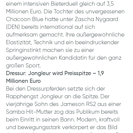
einem intensiven Bieterduell gleich auf 3,5
Millionen Euro. Die Tochter des unvergessenen
Chacoon Blue hatte unter Zascha Nygaard
(DEN) bereits international auf sich
aufmerksam gemacht. Ihre außergewöhnliche
Elastizität, Technik und ein beeindruckender
Springinstinkt machen sie zu einer
außergewöhnlichen Kandidatin für den ganz
großen Sport.
Dressur: Jongleur wird Preisspitze – 1,9
Millionen Euro
Bei den Dressurpferden setzte sich der
Rapphengst Jongleur an die Spitze. Der
vierjährige Sohn des Jameson RS2 aus einer
Samba Hit-Mutter zog das Publikum bereits
beim Einritt in seinen Bann. Modern, kraftvoll
und bewegungsstark verkörpert er das Bild