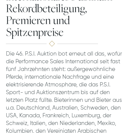
Rekordbeteiligung,
Premieren und
Spitzenpreise
Die 46. P.S.I. Auktion bot erneut all das, wofür
die Performance Sales International seit fast
fünf Jahrzehnten steht: außergewöhnliche
Pferde, internationale Nachfrage und eine
elektrisierende Atmosphäre, die das P.S.I.
Sport- und Auktionszentrum bis auf den
letzten Platz füllte. Bieterinnen und Bieter aus
u.a. Deutschland, Australien, Schweden, den
USA, Kanada, Frankreich, Luxemburg, der
Schweiz, Italien, den Niederlanden, Mexiko,
Kolumbien, den Vereinigten Arabischen