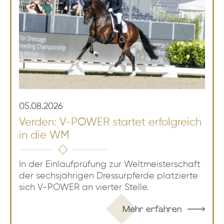
05.08.2026
Verden: V-POWER startet erfolgreich
in die WM
In der Einlaufprüfung zur Weltmeisterschaft
der sechsjährigen Dressurpferde platzierte
sich V-POWER an vierter Stelle.
Mehr erfahren