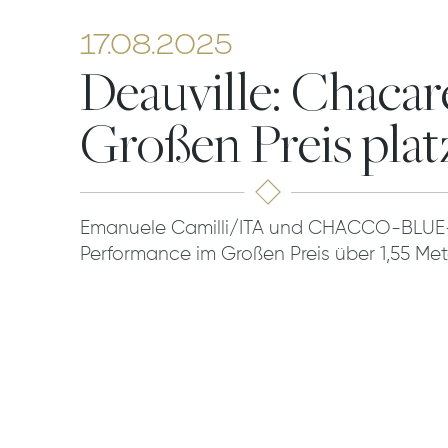
17.08.2025
Deauville: Chaca
Großen Preis plat
Emanuele Camilli/ITA und CHACCO-BLUE-
Performance im Großen Preis über 1,55 Met