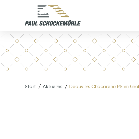
Start
Aktuelles
Deauville: Chacareno PS im Groß