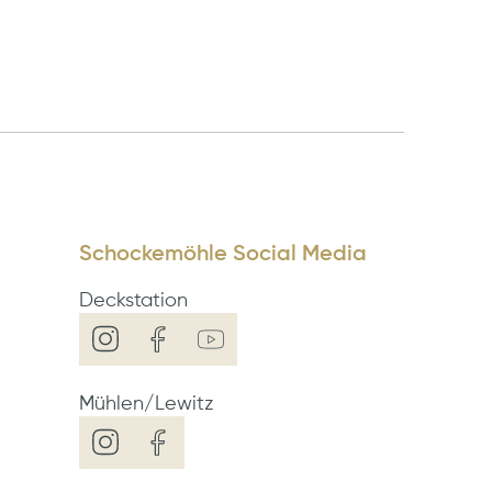
Schockemöhle Social Media
Deckstation
Mühlen/Lewitz