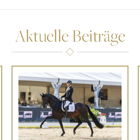
Aktuelle Beiträge