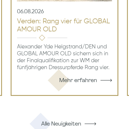
06.08.2026
Verden: Rang vier für GLOBAL
AMOUR OLD
Alexander Yde Helgstrand/DEN und
GLOBAL AMOUR OLD sichern sich in
der Finalqualifikation zur WM der
fünfjährigen Dressurpferde Rang vier.
Mehr erfahren
Alle Neuigkeiten