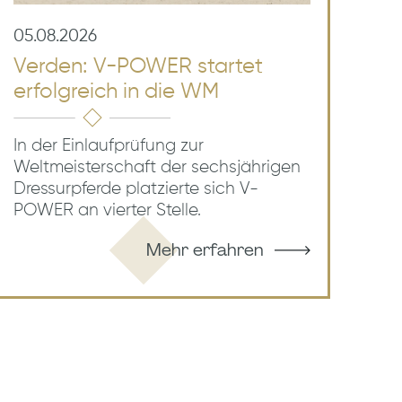
05.08.2026
Verden: V-POWER startet
erfolgreich in die WM
In der Einlaufprüfung zur
Weltmeisterschaft der sechsjährigen
Dressurpferde platzierte sich V-
POWER an vierter Stelle.
Mehr erfahren