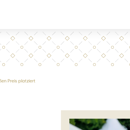
en Preis platziert