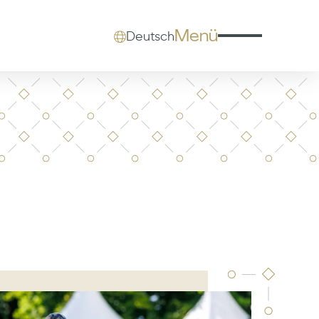
Menü
Deutsch