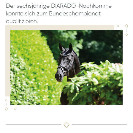
Der sechsjährige DIARADO-Nachkomme
konnte sich zum Bundeschampionat
qualifizieren.