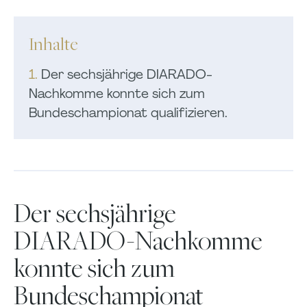
Inhalte
1.
Der sechsjährige DIARADO-
Nachkomme konnte sich zum
Bundeschampionat qualifizieren.
Der sechsjährige
DIARADO-Nachkomme
konnte sich zum
Bundeschampionat