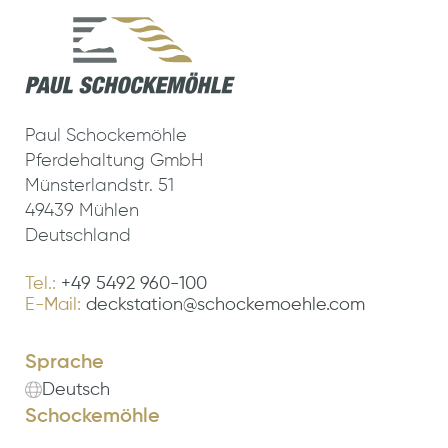
Paul Schockemöhle
Pferdehaltung GmbH
Münsterlandstr. 51
49439 Mühlen
Deutschland
Tel.:
+49 5492 960-100
E-Mail:
deckstation@schockemoehle.com
Sprache
Deutsch
Schockemöhle