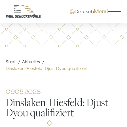
Menü
Deutsch
Start
Aktuelles
Dinslaken-Hiesfeld: Djust Dyou qualifiziert
09.05.2026
Dinslaken-Hiesfeld: Djust
Dyou qualifiziert