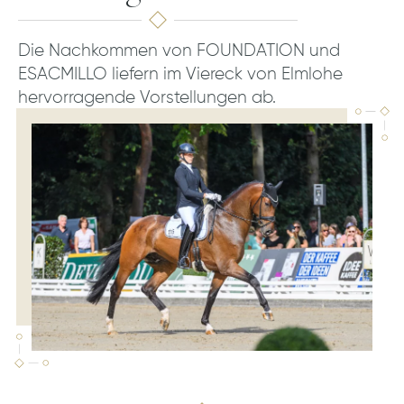
Die Nachkommen von FOUNDATION und
ESACMILLO liefern im Viereck von Elmlohe
hervorragende Vorstellungen ab.