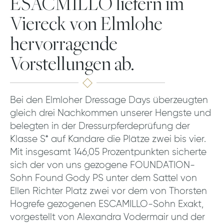
ESACMILLO liefern im
Viereck von Elmlohe
hervorragende
Vorstellungen ab.
Bei den Elmloher Dressage Days überzeugten
gleich drei Nachkommen unserer Hengste und
belegten in der Dressurpferdeprüfung der
Klasse S* auf Kandare die Plätze zwei bis vier.
Mit insgesamt 146,05 Prozentpunkten sicherte
sich der von uns gezogene FOUNDATION-
Sohn Found Gody PS unter dem Sattel von
Ellen Richter Platz zwei vor dem von Thorsten
Hogrefe gezogenen ESCAMILLO-Sohn Exakt,
vorgestellt von Alexandra Vodermair und der