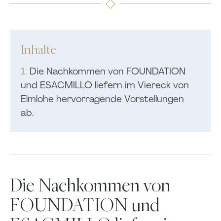
Inhalte
1.
Die Nachkommen von FOUNDATION
und ESACMILLO liefern im Viereck von
Elmlohe hervorragende Vorstellungen
ab.
Die Nachkommen von
FOUNDATION und