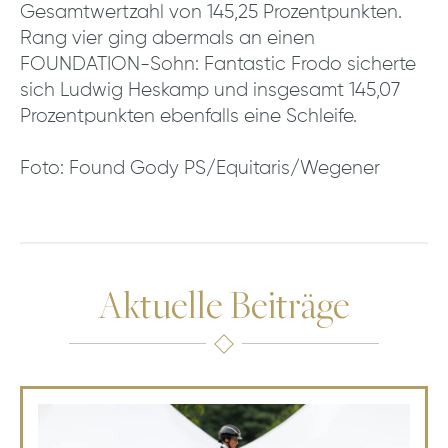
Gesamtwertzahl von 145,25 Prozentpunkten.
Rang vier ging abermals an einen
FOUNDATION-Sohn: Fantastic Frodo sicherte
sich Ludwig Heskamp und insgesamt 145,07
Prozentpunkten ebenfalls eine Schleife.
Foto: Found Gody PS/Equitaris/Wegener
Aktuelle Beiträge