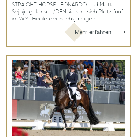
STRAIGHT HORSE LEONARDO und Mette
Sejbjerg Jensen/DEN sichern sich Platz fünf
im WM-Finale der Sechsjährigen.
Mehr erfahren