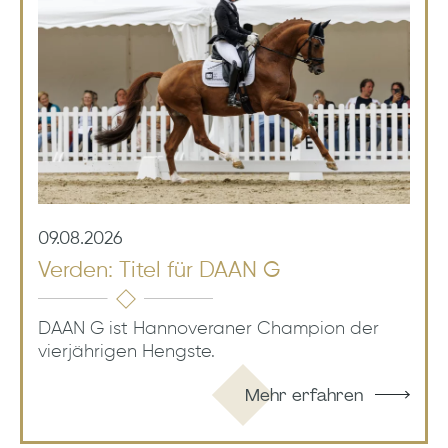
09.08.2026
Verden: Titel für DAAN G
DAAN G ist Hannoveraner Champion der
vierjährigen Hengste.
Mehr erfahren