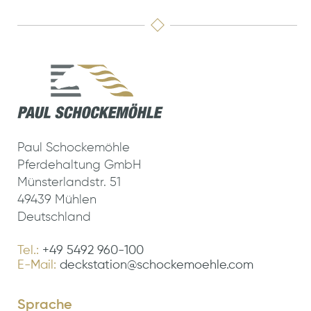
Paul Schockemöhle
Pferdehaltung GmbH
Münsterlandstr. 51
49439 Mühlen
Deutschland
Tel.:
+49 5492 960-100
E-Mail:
deckstation@schockemoehle.com
Sprache