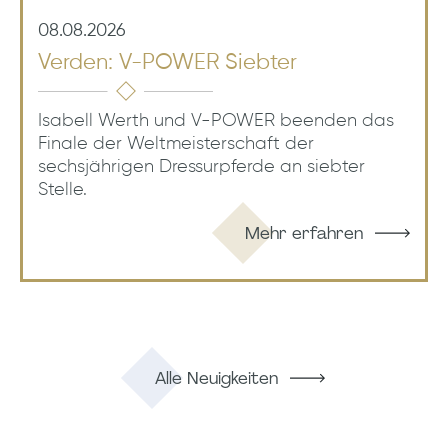
08.08.2026
Verden: V-POWER Siebter
Isabell Werth und V-POWER beenden das
Finale der Weltmeisterschaft der
sechsjährigen Dressurpferde an siebter
Stelle.
Mehr erfahren
Alle Neuigkeiten