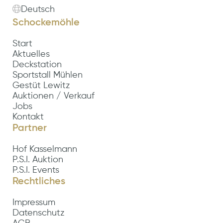
Deutsch
Schockemöhle
Start
Aktuelles
Deckstation
Sportstall Mühlen
Gestüt Lewitz
Auktionen / Verkauf
Jobs
Kontakt
Partner
Hof Kasselmann
P.S.I. Auktion
P.S.I. Events
Rechtliches
Impressum
Datenschutz