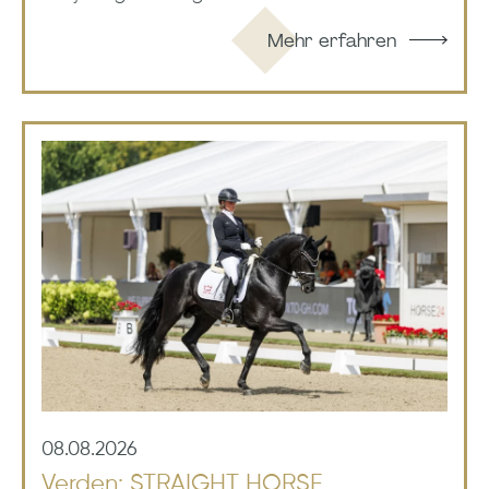
Mehr erfahren
08.08.2026
Verden: STRAIGHT HORSE