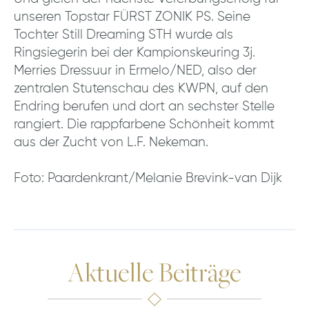
unseren Topstar FÜRST ZONIK PS. Seine
Tochter Still Dreaming STH wurde als
Ringsiegerin bei der Kampionskeuring 3j.
Merries Dressuur in Ermelo/NED, also der
zentralen Stutenschau des KWPN, auf den
Endring berufen und dort an sechster Stelle
rangiert. Die rappfarbene Schönheit kommt
aus der Zucht von L.F. Nekeman.
Foto: Paardenkrant/Melanie Brevink-van Dijk
Aktuelle Beiträge