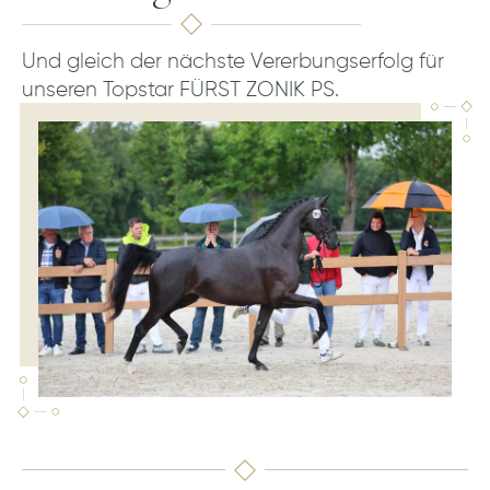
Und gleich der nächste Vererbungserfolg für
unseren Topstar FÜRST ZONIK PS.