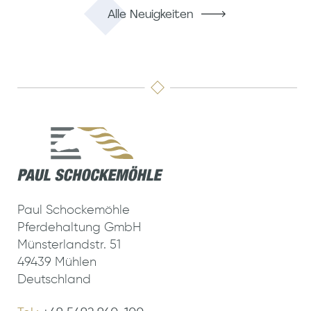
Alle Neuigkeiten
Paul Schockemöhle
Pferdehaltung GmbH
Münsterlandstr. 51
49439 Mühlen
Deutschland