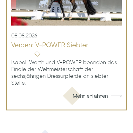
08.08.2026
Verden: V-POWER Siebter
Isabell Werth und V-POWER beenden das
Finale der Weltmeisterschaft der
sechsjährigen Dressurpferde an siebter
Stelle.
Mehr erfahren