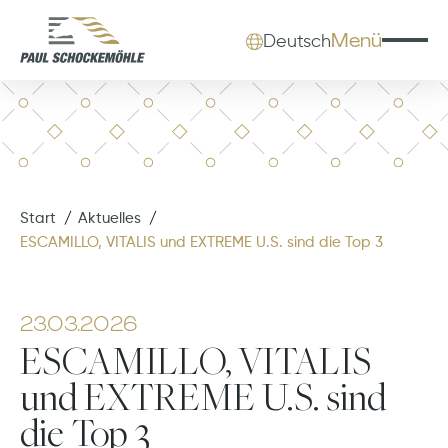
Menü
Deutsch
Start
Aktuelles
ESCAMILLO, VITALIS und EXTREME U.S. sind die Top 3
23.03.2026
ESCAMILLO, VITALIS
und EXTREME U.S. sind
die Top 3