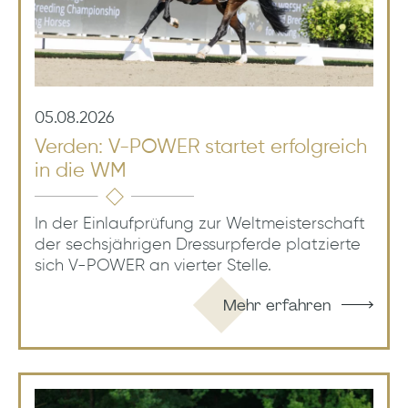
05.08.2026
Verden: V-POWER startet erfolgreich
in die WM
In der Einlaufprüfung zur Weltmeisterschaft
der sechsjährigen Dressurpferde platzierte
sich V-POWER an vierter Stelle.
Mehr erfahren