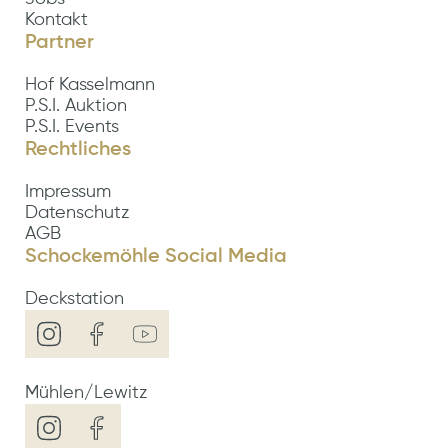
Kontakt
Partner
Hof Kasselmann
P.S.I. Auktion
P.S.I. Events
Rechtliches
Impressum
Datenschutz
AGB
Schockemöhle Social Media
Deckstation
Mühlen/Lewitz