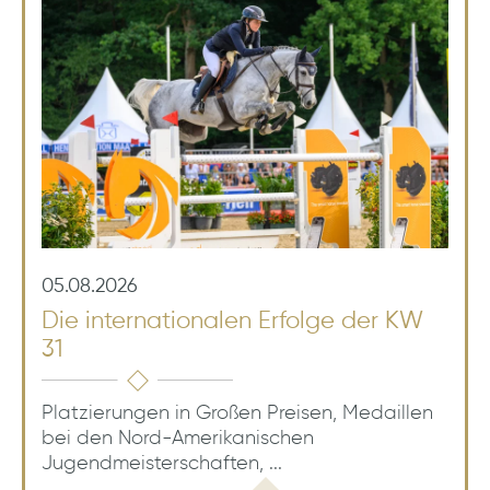
05.08.2026
Die internationalen Erfolge der KW
31
Platzierungen in Großen Preisen, Medaillen
bei den Nord-Amerikanischen
Jugendmeisterschaften, ...