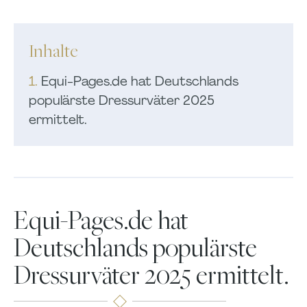
Inhalte
1.
Equi-Pages.de hat Deutschlands
populärste Dressurväter 2025
ermittelt.
Equi-Pages.de hat
Deutschlands populärste
Dressurväter 2025 ermittelt.