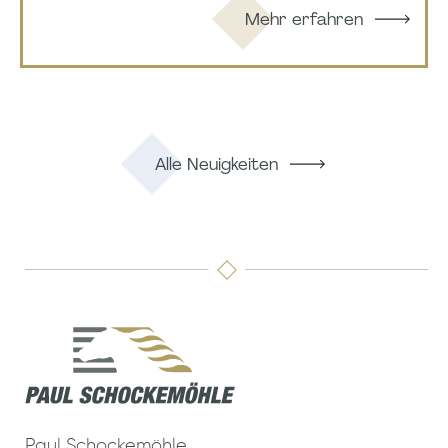
Mehr erfahren
Alle Neuigkeiten
Paul Schockemöhle