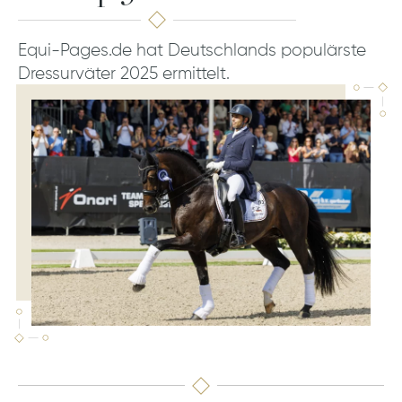
Equi-Pages.de hat Deutschlands populärste
Dressurväter 2025 ermittelt.