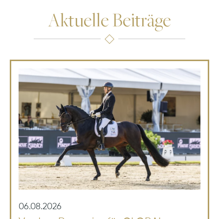
Aktuelle Beiträge
06.08.2026