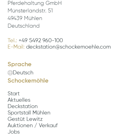
Pferdehaltung GmbH
Münsterlandstr. 51
49439 Mühlen
Deutschland
Tel.:
+49 5492 960-100
E-Mail:
deckstation@schockemoehle.com
Sprache
Deutsch
Schockemöhle
Start
Aktuelles
Deckstation
Sportstall Mühlen
Gestüt Lewitz
Auktionen / Verkauf
Jobs