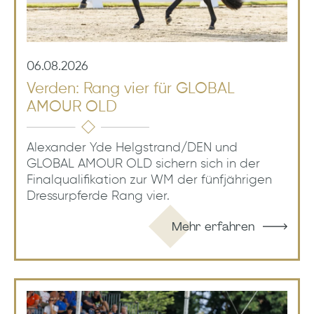
06.08.2026
Verden: Rang vier für GLOBAL
AMOUR OLD
Alexander Yde Helgstrand/DEN und
GLOBAL AMOUR OLD sichern sich in der
Finalqualifikation zur WM der fünfjährigen
Dressurpferde Rang vier.
Mehr erfahren