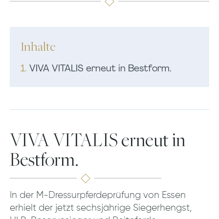
Inhalte
1.
VIVA VITALIS erneut in Bestform.
VIVA VITALIS erneut in
Bestform.
In der M-Dressurpferdeprüfung von Essen
erhielt der jetzt sechsjährige Siegerhengst,