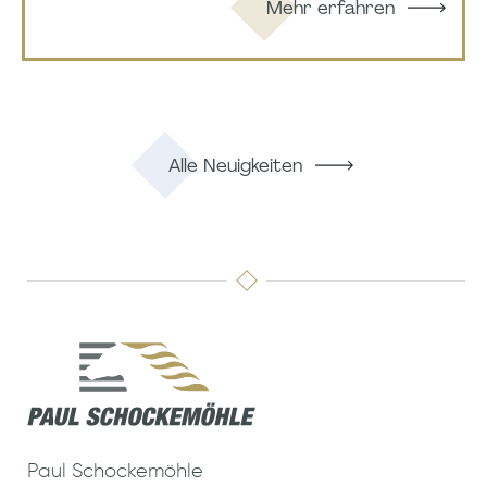
Mehr erfahren
Alle Neuigkeiten
Paul Schockemöhle