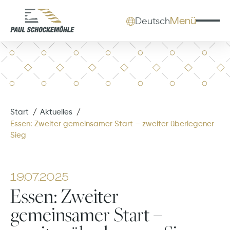
Menü
Deutsch
Start
Aktuelles
Essen: Zweiter gemeinsamer Start – zweiter überlegener
Sieg
19.07.2025
Essen: Zweiter
gemeinsamer Start –