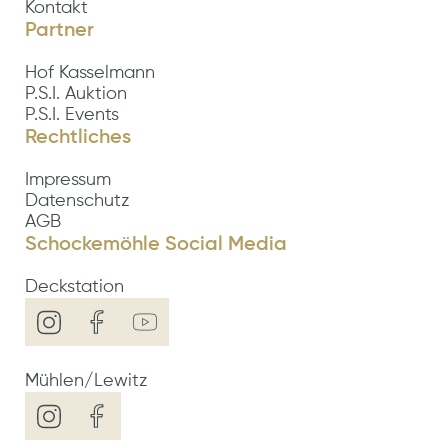
Kontakt
Partner
Hof Kasselmann
P.S.I. Auktion
P.S.I. Events
Rechtliches
Impressum
Datenschutz
AGB
Schockemöhle Social Media
Deckstation
Mühlen/Lewitz