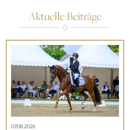
Aktuelle Beiträge
07.08.2026