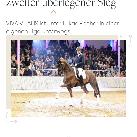
zweiter überlegener Sieg
VIVA VITALIS ist unter Lukas Fischer in einer
eigenen Liga unterwegs.