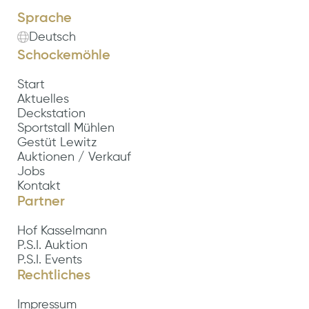
Sprache
Deutsch
Schockemöhle
Start
Aktuelles
Deckstation
Sportstall Mühlen
Gestüt Lewitz
Auktionen / Verkauf
Jobs
Kontakt
Partner
Hof Kasselmann
P.S.I. Auktion
P.S.I. Events
Rechtliches
Impressum