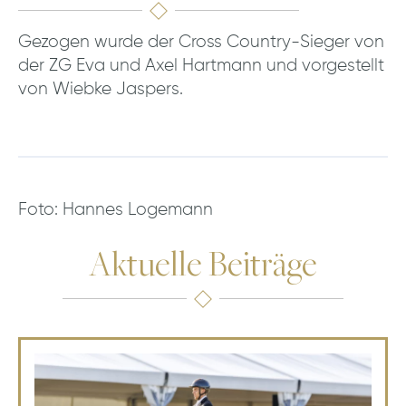
Gezogen wurde der Cross Country-Sieger von
der ZG Eva und Axel Hartmann und vorgestellt
von Wiebke Jaspers.
Foto: Hannes Logemann
Aktuelle Beiträge