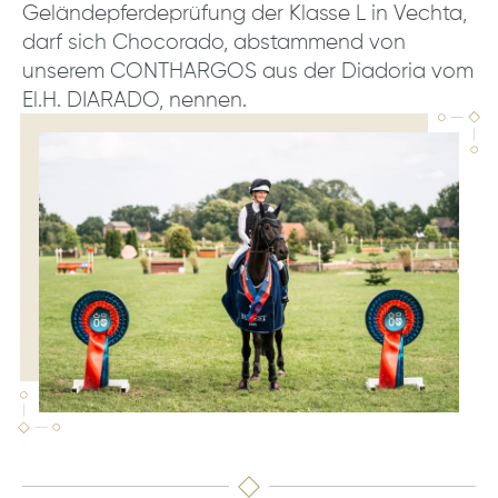
Geländepferdeprüfung der Klasse L in Vechta,
darf sich Chocorado, abstammend von
unserem CONTHARGOS aus der Diadoria vom
El.H. DIARADO, nennen.