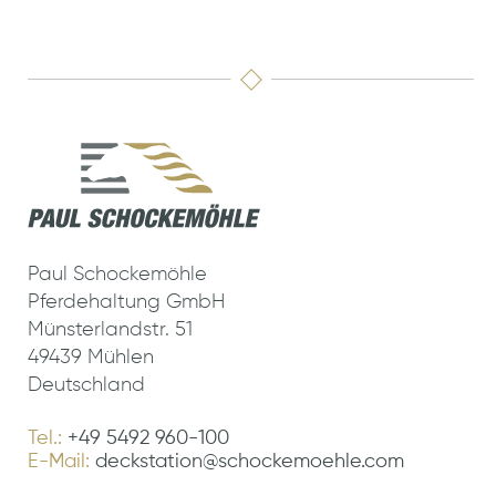
Paul Schockemöhle
Pferdehaltung GmbH
Münsterlandstr. 51
49439 Mühlen
Deutschland
Tel.:
+49 5492 960-100
E-Mail:
deckstation@schockemoehle.com