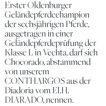
Erster Oldenburger
Geländepferdechampion
der sechsjährigen Pferde,
ausgetragen in einer
Geländepferdeprüfung der
Klasse L in Vechta, darf sich
Chocorado, abstammend
von unserem
CONTHARGOS aus der
Diadoria vom El.H.
DIARADO, nennen.