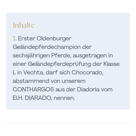
Inhalte
1.
Erster Oldenburger
Geländepferdechampion der
sechsjährigen Pferde, ausgetragen in
einer Geländepferdeprüfung der Klasse
L in Vechta, darf sich Chocorado,
abstammend von unserem
CONTHARGOS aus der Diadoria vom
El.H. DIARADO, nennen.