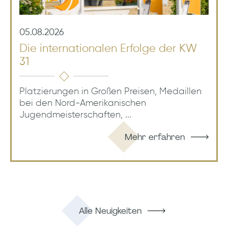
05.08.2026
Die internationalen Erfolge der KW
31
Platzierungen in Großen Preisen, Medaillen
bei den Nord-Amerikanischen
Jugendmeisterschaften, ...
Mehr erfahren
Alle Neuigkeiten