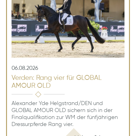
06.08.2026
Verden: Rang vier für GLOBAL
AMOUR OLD
Alexander Yde Helgstrand/DEN und
GLOBAL AMOUR OLD sichern sich in der
Finalqualifikation zur WM der fünfjährigen
Dressurpferde Rang vier.