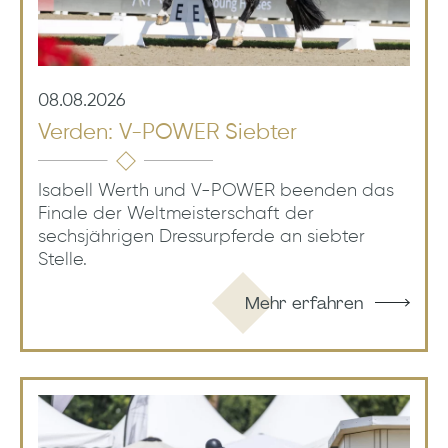
08.08.2026
Verden: V-POWER Siebter
Isabell Werth und V-POWER beenden das
Finale der Weltmeisterschaft der
sechsjährigen Dressurpferde an siebter
Stelle.
Mehr erfahren