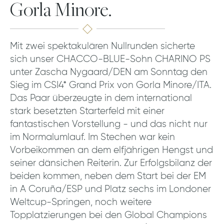
Gorla Minore.
Mit zwei spektakulären Nullrunden sicherte
sich unser CHACCO-BLUE-Sohn CHARINO PS
unter Zascha Nygaard/DEN am Sonntag den
Sieg im CSI4* Grand Prix von Gorla Minore/ITA.
Das Paar überzeugte in dem international
stark besetzten Starterfeld mit einer
fantastischen Vorstellung - und das nicht nur
im Normalumlauf. Im Stechen war kein
Vorbeikommen an dem elfjährigen Hengst und
seiner dänsichen Reiterin. Zur Erfolgsbilanz der
beiden kommen, neben dem Start bei der EM
in A Coruña/ESP und Platz sechs im Londoner
Weltcup-Springen, noch weitere
Topplatzierungen bei den Global Champions