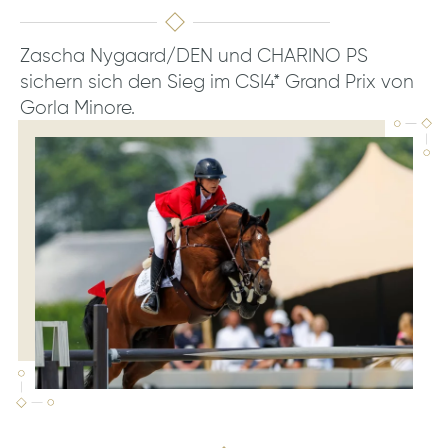
Zascha Nygaard/DEN und CHARINO PS
sichern sich den Sieg im CSI4* Grand Prix von
Gorla Minore.