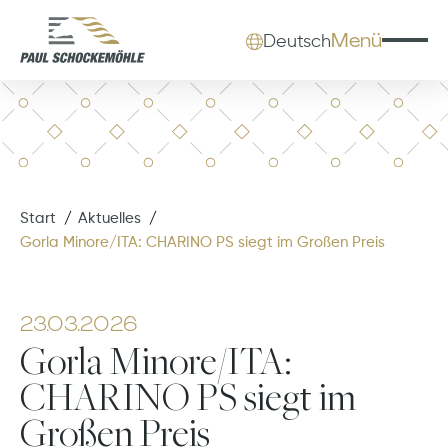
Menü
Deutsch
Start
Aktuelles
Gorla Minore/ITA: CHARINO PS siegt im Großen Preis
23.03.2026
Gorla Minore/ITA:
CHARINO PS siegt im
Großen Preis