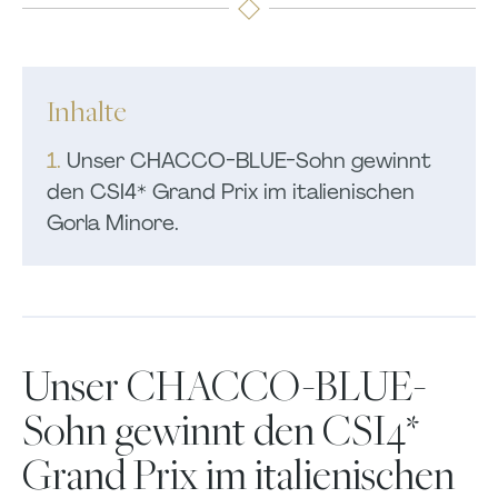
Inhalte
1.
Unser CHACCO-BLUE-Sohn gewinnt
den CSI4* Grand Prix im italienischen
Gorla Minore.
Unser CHACCO-BLUE-
Sohn gewinnt den CSI4*
Grand Prix im italienischen