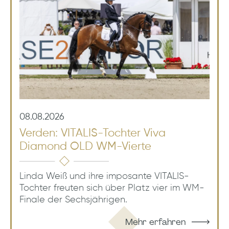
08.08.2026
Verden: VITALIS-Tochter Viva
Diamond OLD WM-Vierte
Linda Weiß und ihre imposante VITALIS-
Tochter freuten sich über Platz vier im WM-
Finale der Sechsjährigen.
Mehr erfahren