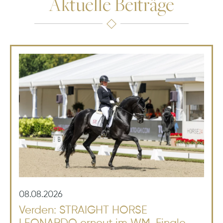
Aktuelle Beiträge
08.08.2026
Verden: STRAIGHT HORSE