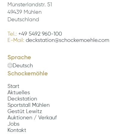
Münsterlandstr. 51
49439 Mühlen
Deutschland
Tel.:
+49 5492 960-100
E-Mail:
deckstation@schockemoehle.com
Sprache
Deutsch
Schockemöhle
Start
Aktuelles
Deckstation
Sportstall Mühlen
Gestüt Lewitz
Auktionen / Verkauf
Jobs
Kontakt