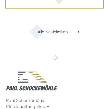
Alle Neuigkeiten
Paul Schockemöhle
Pferdehaltung GmbH