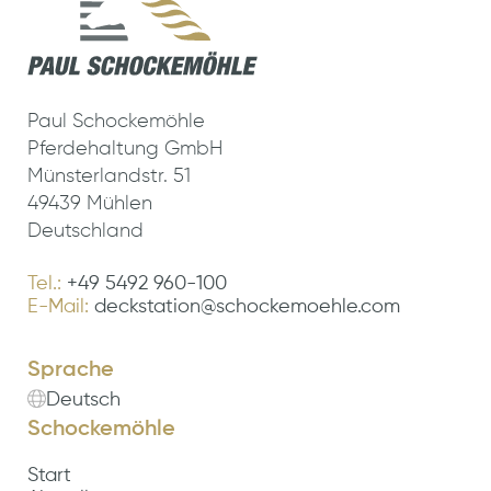
Paul Schockemöhle
Pferdehaltung GmbH
Münsterlandstr. 51
49439 Mühlen
Deutschland
Tel.:
+49 5492 960-100
E-Mail:
deckstation@schockemoehle.com
Sprache
Deutsch
Schockemöhle
Start