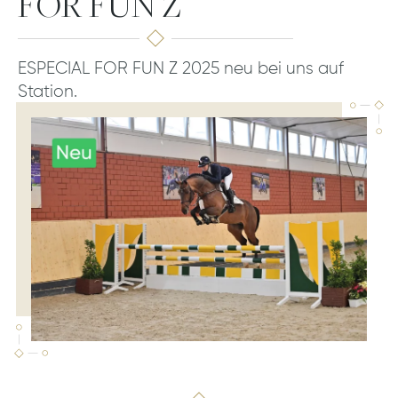
FOR FUN Z
ESPECIAL FOR FUN Z 2025 neu bei uns auf
Station.