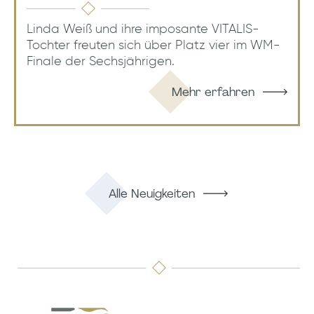
Linda Weiß und ihre imposante VITALIS-
Tochter freuten sich über Platz vier im WM-
Finale der Sechsjährigen.
Mehr erfahren
Alle Neuigkeiten