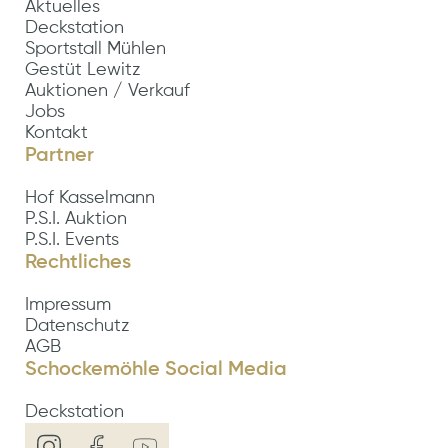
Aktuelles
Deckstation
Sportstall Mühlen
Gestüt Lewitz
Auktionen / Verkauf
Jobs
Kontakt
Partner
Hof Kasselmann
P.S.I. Auktion
P.S.I. Events
Rechtliches
Impressum
Datenschutz
AGB
Schockemöhle Social Media
Deckstation