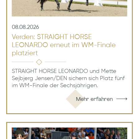
08.08.2026
Verden: STRAIGHT HORSE
LEONARDO erneut im WM-Finale
platziert
STRAIGHT HORSE LEONARDO und Mette
Sejbjerg Jensen/DEN sichern sich Platz fünf
im WM-Finale der Sechsjährigen.
Mehr erfahren