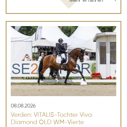
08.08.2026
Verden: VITALIS-Tochter Viva
Diamond OLD WM-Vierte