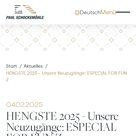
Menü
Deutsch
Start
Aktuelles
HENGSTE 2025 - Unsere Neuzugänge: ESPECIAL FOR FUN
Z
04.02.2025
HENGSTE 2025 - Unsere
Neuzugänge: ESPECIAL