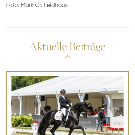
Foto: Mark Gr. Feldhaus
Aktuelle Beiträge