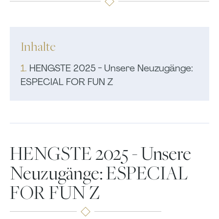
Inhalte
1.
HENGSTE 2025 - Unsere Neuzugänge:
ESPECIAL FOR FUN Z
HENGSTE 2025 - Unsere
Neuzugänge: ESPECIAL
FOR FUN Z