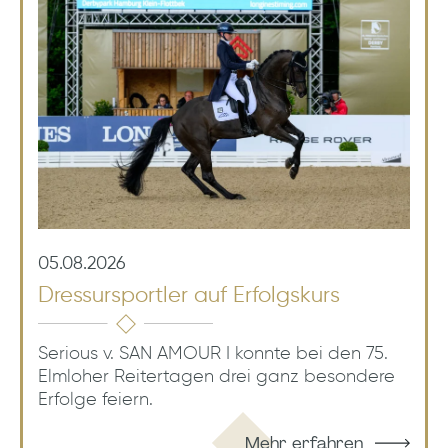
05.08.2026
Dressursportler auf Erfolgskurs
Serious v. SAN AMOUR I konnte bei den 75.
Elmloher Reitertagen drei ganz besondere
Erfolge feiern.
Mehr erfahren