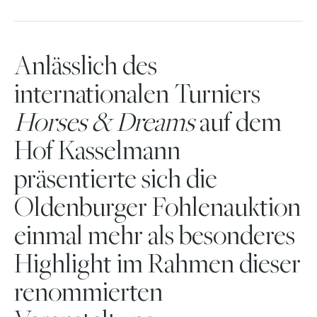
Anlässlich des
internationalen Turniers
Horses & Dreams
auf dem
Hof Kasselmann
präsentierte sich die
Oldenburger Fohlenauktion
einmal mehr als besonderes
Highlight im Rahmen dieser
renommierten