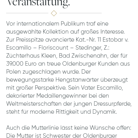
Veranstaltung.
Vor internationalem Publikum traf eine
ausgewählte Kollektion auf großes Interesse.
Zur Preisspitze avancierte Kat.-Nr. 11 Estobar v.
Escamillo – Floriscount – Stedinger, Z.:
Züchterhaus Kleen, Bad Zwischenahn, der für
39.000 Euro an treue Oldenburger Kunden aus
Polen zugeschlagen wurde. Der
bewegungsstarke Hengstanwärter überzeugt
mit großer Perspektive. Sein Vater Escamillo,
dekorierter Medaillengewinner bei den
Weltmeisterschaften der jungen Dressurpferde,
steht für moderne Rittigkeit und Dynamik.
Auch die Mutterlinie lässt keine Wünsche offen:
Die Mutter ist Schwester der Oldenburger