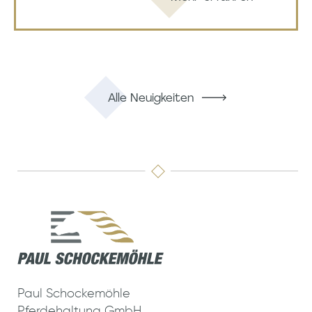
Alle Neuigkeiten
Paul Schockemöhle
Pferdehaltung GmbH