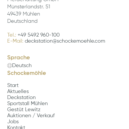
Münsterlandstr. 51
49439 Mühlen
Deutschland
Tel.:
+49 5492 960-100
E-Mail:
deckstation@schockemoehle.com
Sprache
Deutsch
Schockemöhle
Start
Aktuelles
Deckstation
Sportstall Mühlen
Gestüt Lewitz
Auktionen / Verkauf
Jobs
Kontakt