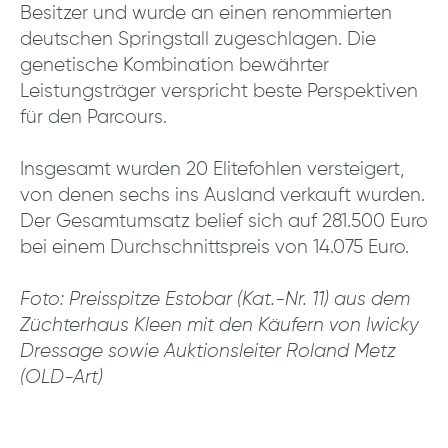
Besitzer und wurde an einen renommierten
deutschen Springstall zugeschlagen. Die
genetische Kombination bewährter
Leistungsträger verspricht beste Perspektiven
für den Parcours.
Insgesamt wurden 20 Elitefohlen versteigert,
von denen sechs ins Ausland verkauft wurden.
Der Gesamtumsatz belief sich auf 281.500 Euro
bei einem Durchschnittspreis von 14.075 Euro.
Foto: Preisspitze Estobar (Kat.-Nr. 11) aus dem
Züchterhaus Kleen mit den Käufern von Iwicky
Dressage sowie Auktionsleiter Roland Metz
(OLD-Art)