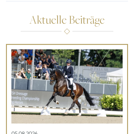
Aktuelle Beiträge
05.08.2026