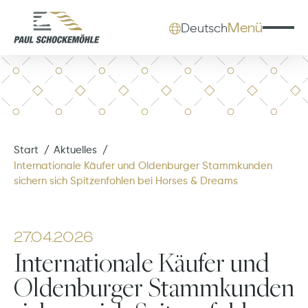
Menü
Deutsch
Start
Aktuelles
Internationale Käufer und Oldenburger Stammkunden
sichern sich Spitzenfohlen bei Horses & Dreams
27.04.2026
Internationale Käufer und
Oldenburger Stammkunden