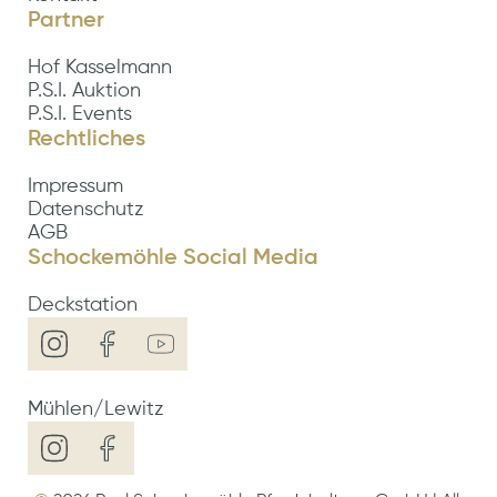
Partner
Hof Kasselmann
P.S.I. Auktion
P.S.I. Events
Rechtliches
Impressum
Datenschutz
AGB
Schockemöhle Social Media
Deckstation
Mühlen/Lewitz