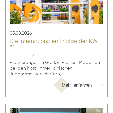
05.08.2026
Die internationalen Erfolge der KW
31
Platzierungen in Großen Preisen, Medaillen
bei den Nord-Amerikanischen
Jugendmeisterschaften, ...
Mehr erfahren