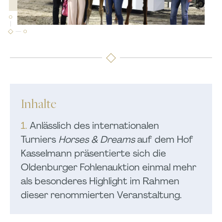
Inhalte
1.
Anlässlich des internationalen
Turniers
Horses & Dreams
auf dem Hof
Kasselmann präsentierte sich die
Oldenburger Fohlenauktion einmal mehr
als besonderes Highlight im Rahmen
dieser renommierten Veranstaltung.