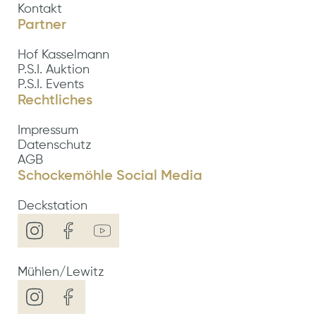
Kontakt
Partner
Hof Kasselmann
P.S.I. Auktion
P.S.I. Events
Rechtliches
Impressum
Datenschutz
AGB
Schockemöhle Social Media
Deckstation
Mühlen/Lewitz