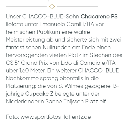
Unser CHACCO-BLUE-Sohn
Chacareno PS
lieferte unter Emanuele Camilli/ITA vor
heimischen Publikum eine wahre
Meisterleistung ab und sicherte sich mit zwei
fantastischen Nullrunden am Ende einen
hervorragenden vierten Platz im Stechen des
CSI5* Grand Prix von Lido di Camaiore/ITA
über 1,60 Meter. Ein weiterer CHACCO-BLUE-
Nachkomme sprang ebenfalls in die
Platzierung: die von S. Wilmes gezogene 13-
jährige
Cupcake Z
belegte unter der
NIederländerin Sanne Thijssen Platz elf.
Foto: www.sportfotos-lafrentz.de