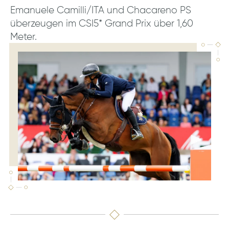
Emanuele Camilli/ITA und Chacareno PS
überzeugen im CSI5* Grand Prix über 1,60
Meter.