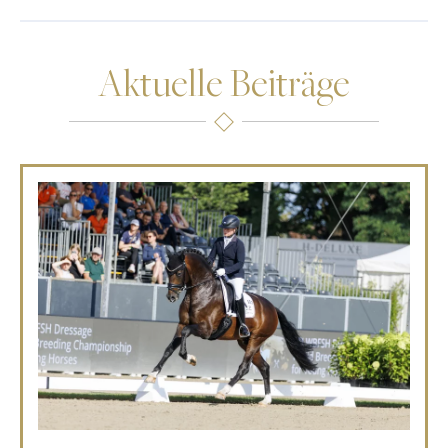
Aktuelle Beiträge