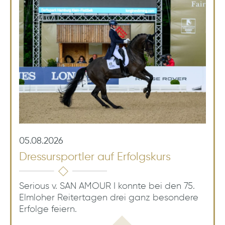
05.08.2026
Dressursportler auf Erfolgskurs
Serious v. SAN AMOUR I konnte bei den 75.
Elmloher Reitertagen drei ganz besondere
Erfolge feiern.