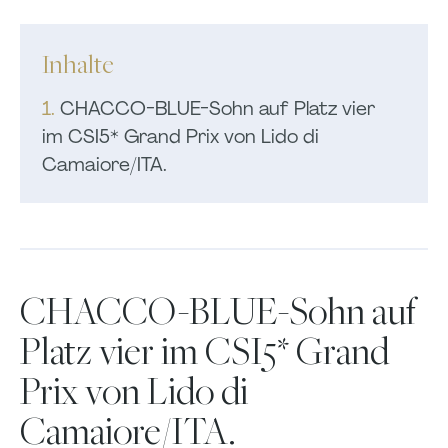
Inhalte
1.
CHACCO-BLUE-Sohn auf Platz vier
im
CSI5* Grand Prix von Lido di
Camaiore/ITA.
CHACCO-BLUE-Sohn auf
Platz vier im
CSI5* Grand
Prix von Lido di
Camaiore/ITA.