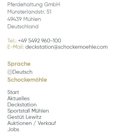
Pferdehaltung GmbH
Münsterlandstr. 51
49439 Mühlen
Deutschland
Tel.:
+49 5492 960-100
E-Mail:
deckstation@schockemoehle.com
Sprache
Deutsch
Schockemöhle
Start
Aktuelles
Deckstation
Sportstall Mühlen
Gestüt Lewitz
Auktionen / Verkauf
Jobs