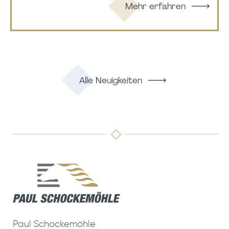
Mehr erfahren
Alle Neuigkeiten
Paul Schockemöhle