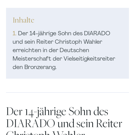
Inhalte
1.
Der 14-jährige Sohn des DIARADO
und sein Reiter Christoph Wahler
erreichten in der Deutschen
Meisterschaft der Vielseitigkeitsreiter
den Bronzerang.
Der 14-jährige Sohn des
DIARADO und sein Reiter