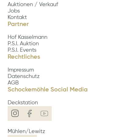
Auktionen / Verkauf
Jobs
Kontakt
Partner
Hof Kasselmann
P.S.I. Auktion
P.S.I. Events
Rechtliches
Impressum
Datenschutz
AGB
Schockemöhle Social Media
Deckstation
Mühlen/Lewitz