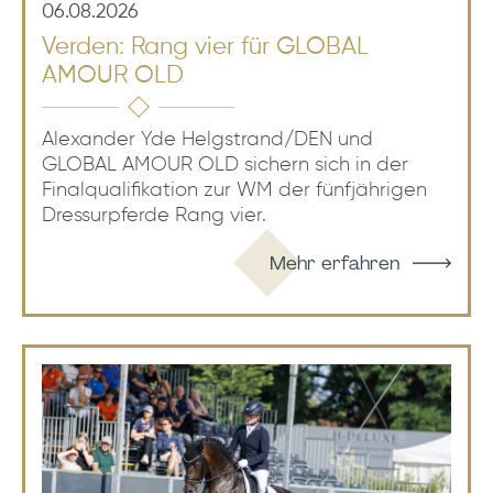
06.08.2026
Verden: Rang vier für GLOBAL
AMOUR OLD
Alexander Yde Helgstrand/DEN und
GLOBAL AMOUR OLD sichern sich in der
Finalqualifikation zur WM der fünfjährigen
Dressurpferde Rang vier.
Mehr erfahren