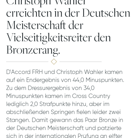
Christoph Wahler
erreichten in der Deutschen
Meisterschaft der
Vielseitigkeitsreiter den
Bronzerang.
D'Accord FRH und Christoph Wahler kamen
auf ein Endergebnis von 44,0 Minuspunkten.
Zu dem Dressurergebnis von 34,0
Minuspunkten kamen im Cross Country
lediglich 2,0 Strafpunkte hinzu, aber im
abschließenden Springen fielen leider zwei
Stangen. Damit gewann das Paar Bronze in
der Deutschen Meisterschaft und patzierte
sich in der internationalen Prüfung an elfter