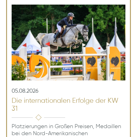
05.08.2026
Die internationalen Erfolge der KW
31
Platzierungen in Großen Preisen, Medaillen
bei den Nord-Amerikanischen