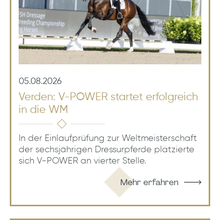
05.08.2026
Verden: V-POWER startet erfolgreich
in die WM
In der Einlaufprüfung zur Weltmeisterschaft
der sechsjährigen Dressurpferde platzierte
sich V-POWER an vierter Stelle.
Mehr erfahren