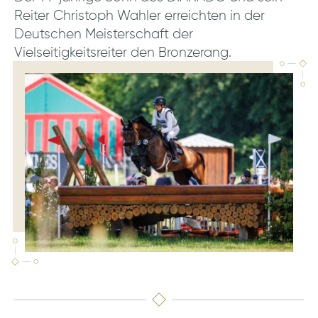
Reiter Christoph Wahler erreichten in der
Deutschen Meisterschaft der
Vielseitigkeitsreiter den Bronzerang.