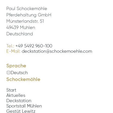
Paul Schockemöhle
Pferdehaltung GmbH
Münsterlandstr. 51
49439 Mühlen
Deutschland
Tel.:
+49 5492 960-100
E-Mail:
deckstation@schockemoehle.com
Sprache
Deutsch
Schockemöhle
Start
Aktuelles
Deckstation
Sportstall Mühlen
Gestüt Lewitz