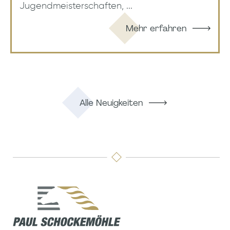
Jugendmeisterschaften, ...
Mehr erfahren
Alle Neuigkeiten