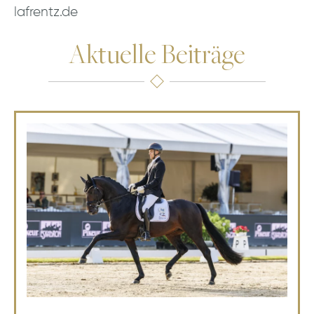
lafrentz.de
Aktuelle Beiträge