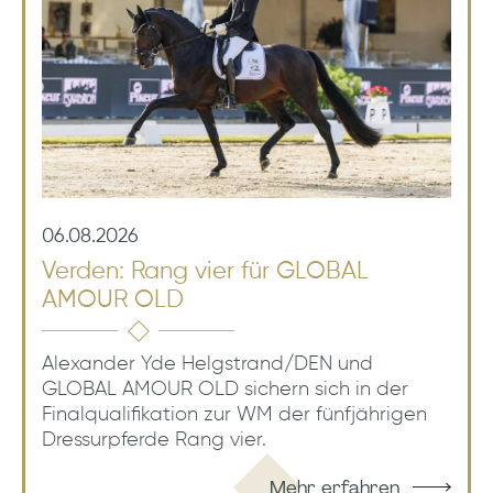
06.08.2026
Verden: Rang vier für GLOBAL
AMOUR OLD
Alexander Yde Helgstrand/DEN und
GLOBAL AMOUR OLD sichern sich in der
Finalqualifikation zur WM der fünfjährigen
Dressurpferde Rang vier.
Mehr erfahren