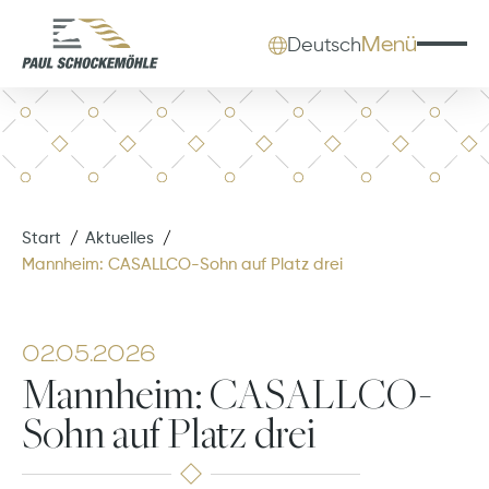
Menü
Deutsch
Start
Aktuelles
Mannheim: CASALLCO-Sohn auf Platz drei
02.05.2026
Mannheim: CASALLCO-
Sohn auf Platz drei