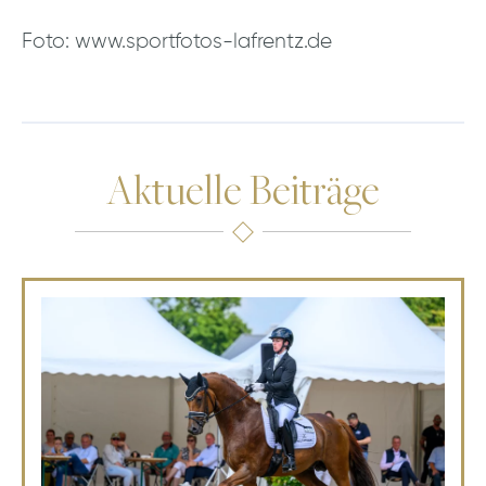
Foto: www.sportfotos-lafrentz.de
Aktuelle Beiträge