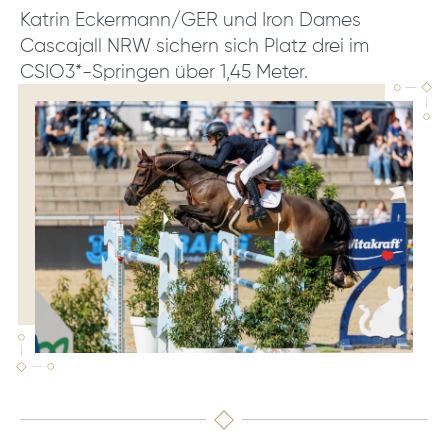
Katrin Eckermann/GER und Iron Dames
Cascajall NRW sichern sich Platz drei im
CSIO3*-Springen über 1,45 Meter.