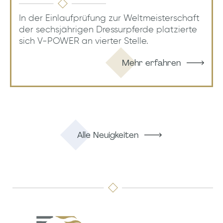
In der Einlaufprüfung zur Weltmeisterschaft
der sechsjährigen Dressurpferde platzierte
sich V-POWER an vierter Stelle.
Mehr erfahren
Alle Neuigkeiten