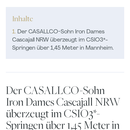
Inhalte
1.
Der CASALLCO-Sohn Iron Dames
Cascajall NRW überzeugt im CSIO3*-
Springen über 1,45 Meter in Mannheim.
Der CASALLCO-Sohn
Iron Dames Cascajall NRW
überzeugt im CSIO3*-
Springen über 1,45 Meter in