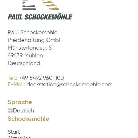
Paul Schockemöhle
Pferdehaltung GmbH
Münsterlandstr. 51
49439 Mühlen
Deutschland
Tel.:
+49 5492 960-100
E-Mail:
deckstation@schockemoehle.com
Sprache
Deutsch
Schockemöhle
Start