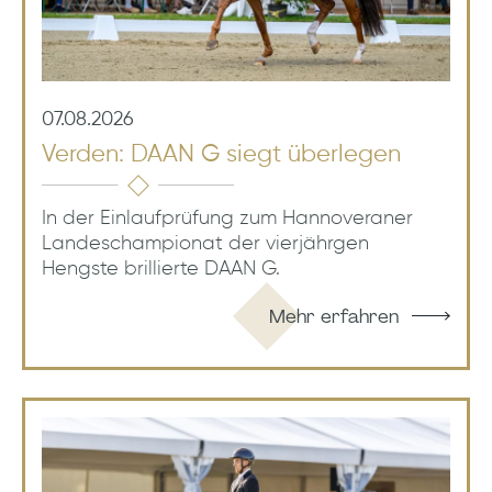
07.08.2026
Verden: DAAN G siegt überlegen
In der Einlaufprüfung zum Hannoveraner
Landeschampionat der vierjährgen
Hengste brillierte DAAN G.
Mehr erfahren