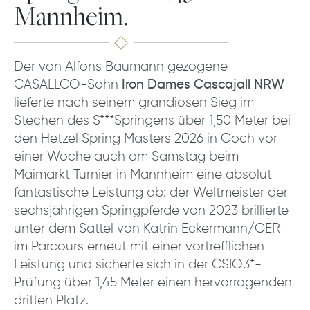
Mannheim.
Der von Alfons Baumann gezogene
CASALLCO-Sohn
Iron Dames Cascajall NRW
lieferte nach seinem grandiosen Sieg im
Stechen des S***Springens über 1,50 Meter bei
den Hetzel Spring Masters 2026 in Goch vor
einer Woche auch am Samstag beim
Maimarkt Turnier in Mannheim eine absolut
fantastische Leistung ab: der Weltmeister der
sechsjährigen Springpferde von 2023 brillierte
unter dem Sattel von Katrin Eckermann/GER
im Parcours erneut mit einer vortrefflichen
Leistung und sicherte sich in der CSIO3*-
Prüfung über 1,45 Meter einen hervorragenden
dritten Platz.