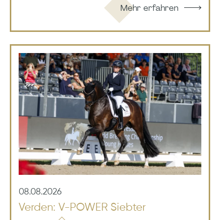
Mehr erfahren
08.08.2026
Verden: V-POWER Siebter