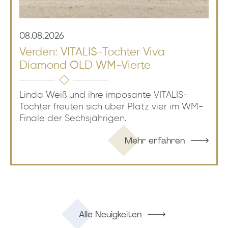
08.08.2026
Verden: VITALIS-Tochter Viva
Diamond OLD WM-Vierte
Linda Weiß und ihre imposante VITALIS-
Tochter freuten sich über Platz vier im WM-
Finale der Sechsjährigen.
Mehr erfahren
Alle Neuigkeiten