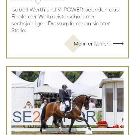
Isabell Werth und V-POWER beenden das
Finale der Weltmeisterschaft der
sechsjährigen Dressurpferde an siebter
Stelle.
Mehr erfahren