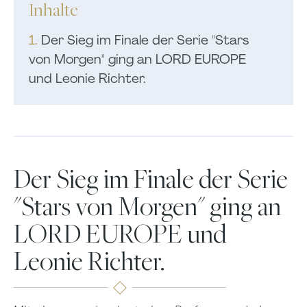
Inhalte
1.
Der Sieg im Finale der Serie "Stars
von Morgen" ging an LORD EUROPE
und Leonie Richter.
Der Sieg im Finale der Serie
"Stars von Morgen" ging an
LORD EUROPE und
Leonie Richter.