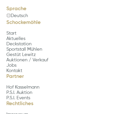
Sprache
Deutsch
Schockemöhle
Start
Aktuelles
Deckstation
Sportstall Mühlen
Gestüt Lewitz
Auktionen / Verkauf
Jobs
Kontakt
Partner
Hof Kasselmann
P.S.I. Auktion
P.S.I. Events
Rechtliches