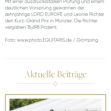
Mit einer ausdrucksstarken Prüfung und einem
deutlichen Vorsprung gewannen der
zehnjährige LORD EUROPE und Leonie Richter
den Kurz-Grand Prix in Münster. Die Richter
vergaben 76,698 Prozent.
Foto: www.photo.EQUITARIS.de / Grömping
Aktuelle Beiträge