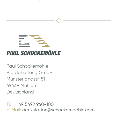
Paul Schockemöhle
Pferdehaltung GmbH
Münsterlandstr. 51
49439 Mühlen
Deutschland
Tel.:
+49 5492 960-100
E-Mail:
deckstation@schockemoehle.com