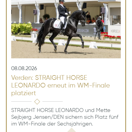
08.08.2026
Verden: STRAIGHT HORSE
LEONARDO erneut im WM-Finale
platziert
STRAIGHT HORSE LEONARDO und Mette
Sejbjerg Jensen/DEN sichern sich Platz fünf
im WM-Finale der Sechsjährigen.