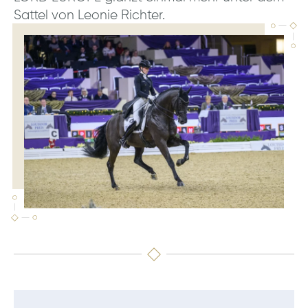
Sattel von Leonie Richter.