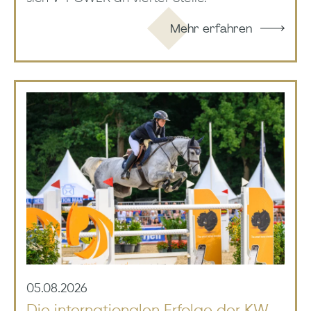
Mehr erfahren
05.08.2026
Die internationalen Erfolge der KW