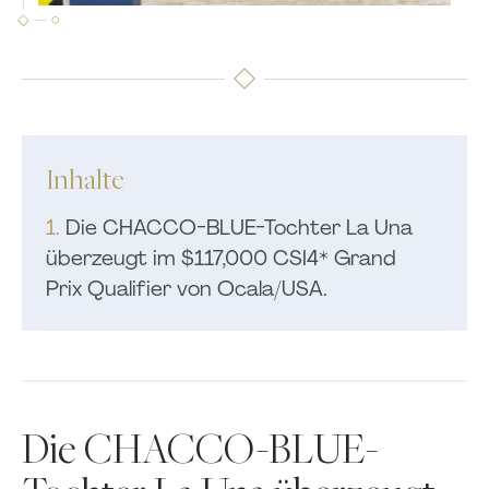
Inhalte
1.
Die CHACCO-BLUE-Tochter La Una
überzeugt im $117,000 CSI4* Grand
Prix Qualifier von Ocala/USA.
Die CHACCO-BLUE-