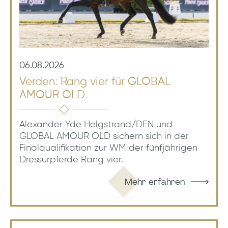
06.08.2026
Verden: Rang vier für GLOBAL
AMOUR OLD
Alexander Yde Helgstrand/DEN und
GLOBAL AMOUR OLD sichern sich in der
Finalqualifikation zur WM der fünfjährigen
Dressurpferde Rang vier.
Mehr erfahren