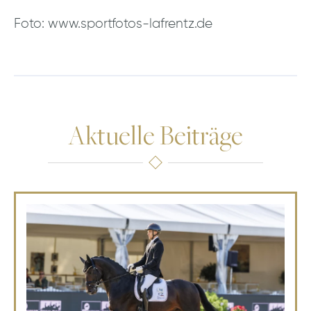
Foto: www.sportfotos-lafrentz.de
Aktuelle Beiträge