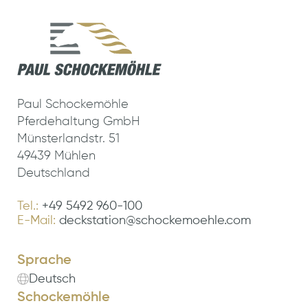
Paul Schockemöhle
Pferdehaltung GmbH
Münsterlandstr. 51
49439 Mühlen
Deutschland
Tel.:
+49 5492 960-100
E-Mail:
deckstation@schockemoehle.com
Sprache
Deutsch
Schockemöhle