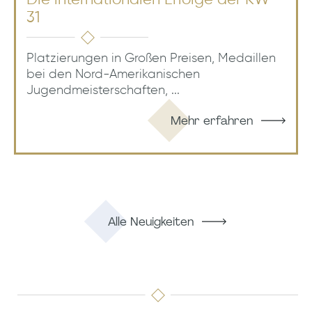
31
Platzierungen in Großen Preisen, Medaillen
bei den Nord-Amerikanischen
Jugendmeisterschaften, ...
Mehr erfahren
Alle Neuigkeiten