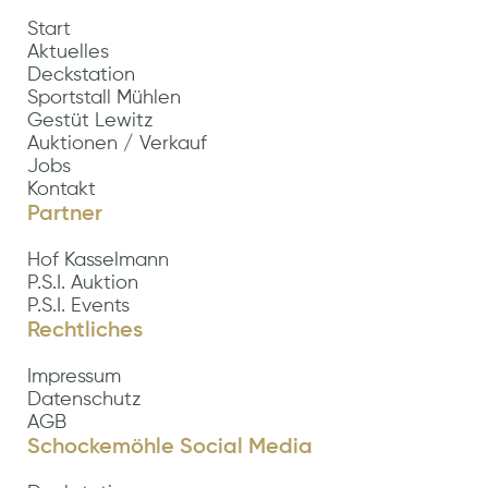
Start
Aktuelles
Deckstation
Sportstall Mühlen
Gestüt Lewitz
Auktionen / Verkauf
Jobs
Kontakt
Partner
Hof Kasselmann
P.S.I. Auktion
P.S.I. Events
Rechtliches
Impressum
Datenschutz
AGB
Schockemöhle Social Media