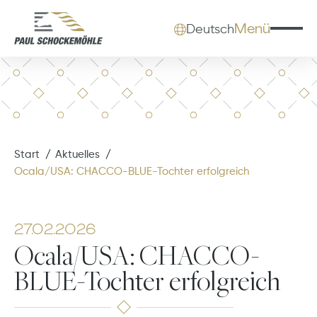
Menü
Deutsch
Start
Aktuelles
Ocala/USA: CHACCO-BLUE-Tochter erfolgreich
27.02.2026
Ocala/USA: CHACCO-
BLUE-Tochter erfolgreich