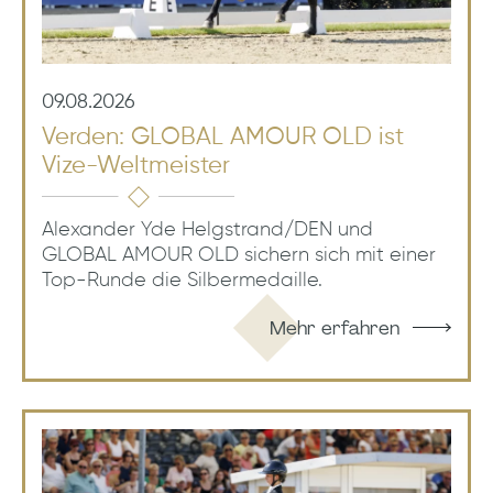
09.08.2026
Verden: GLOBAL AMOUR OLD ist
Vize-Weltmeister
Alexander Yde Helgstrand/DEN und
GLOBAL AMOUR OLD sichern sich mit einer
Top-Runde die Silbermedaille.
Mehr erfahren