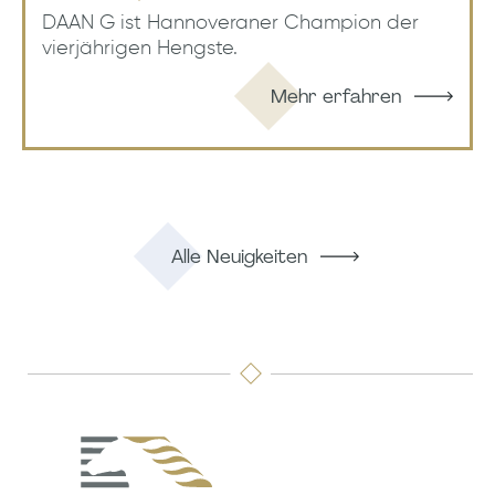
DAAN G ist Hannoveraner Champion der
vierjährigen Hengste.
Mehr erfahren
Alle Neuigkeiten