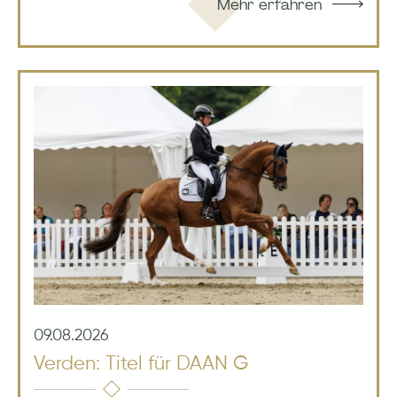
Mehr erfahren
09.08.2026
Verden: Titel für DAAN G