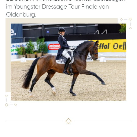
im Youngster Dressage Tour Finale von
Oldenburg.