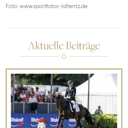
Foto: www.sportfotos-lafrentz.de
Aktuelle Beiträge