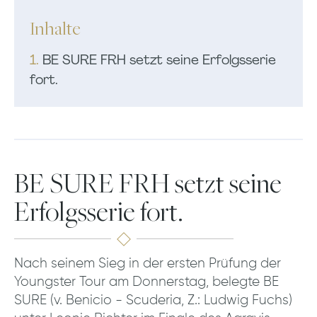
Inhalte
1.
BE SURE FRH setzt seine Erfolgsserie
fort.
BE SURE FRH setzt seine
Erfolgsserie fort.
Nach seinem Sieg in der ersten Prüfung der
Youngster Tour am Donnerstag, belegte BE
SURE (v. Benicio - Scuderia, Z.: Ludwig Fuchs)