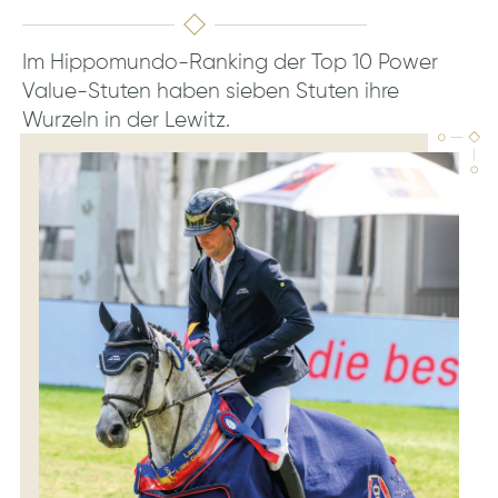
Im Hippomundo-Ranking der Top 10 Power
Value-Stuten haben sieben Stuten ihre
Wurzeln in der Lewitz.