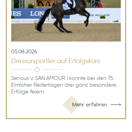
05.08.2026
Dressursportler auf Erfolgskurs
Serious v. SAN AMOUR I konnte bei den 75.
Elmloher Reitertagen drei ganz besondere
Erfolge feiern.
Mehr erfahren