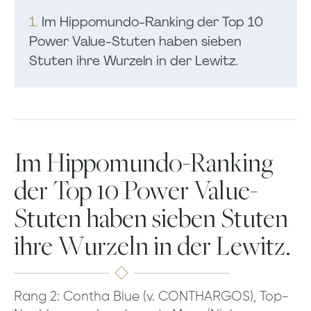
1.
Im Hippomundo-Ranking der Top 10
Power Value-Stuten haben sieben
Stuten ihre Wurzeln in der Lewitz.
Im Hippomundo-Ranking
der Top 10 Power Value-
Stuten haben sieben Stuten
ihre Wurzeln in der Lewitz.
Rang 2: Contha Blue (v. CONTHARGOS), Top-