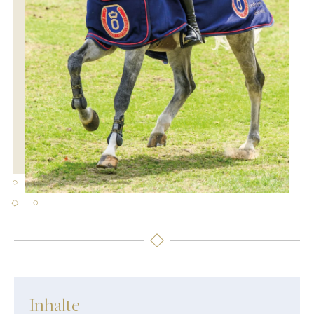
Inhalte