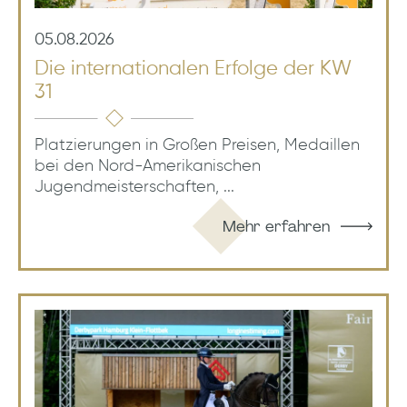
05.08.2026
Die internationalen Erfolge der KW
31
Platzierungen in Großen Preisen, Medaillen
bei den Nord-Amerikanischen
Jugendmeisterschaften, ...
Mehr erfahren