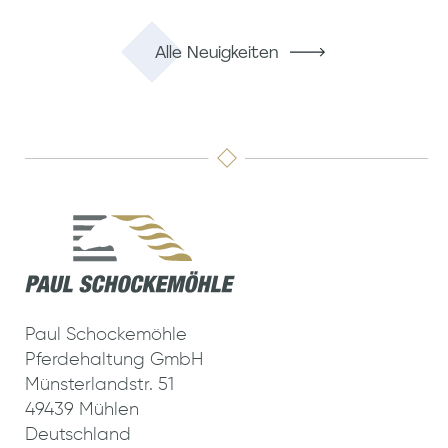
Alle Neuigkeiten
Paul Schockemöhle
Pferdehaltung GmbH
Münsterlandstr. 51
49439 Mühlen
Deutschland