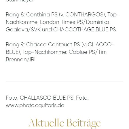
Rang 8: Conthina PS (v. CONTHARGOS), Top-
Nachkomme: London Times PS/Dominika
Gaalova/SVK und CHACCOTHAGE BLUE PS
Rang 9: Chacca Contouet PS (v. CHACCO-
BLUE), Top-Nachkomme: Coblue PS/Tim
Brennan/IRL
Foto: CHALLASCO BLUE PS, Foto:
www.photo.equitaris.de
Aktuelle Beiträge