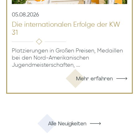
05.08.2026
Die internationalen Erfolge der KW
31
Platzierungen in Großen Preisen, Medaillen
bei den Nord-Amerikanischen
Jugendmeisterschaften, ...
Mehr erfahren
Alle Neuigkeiten