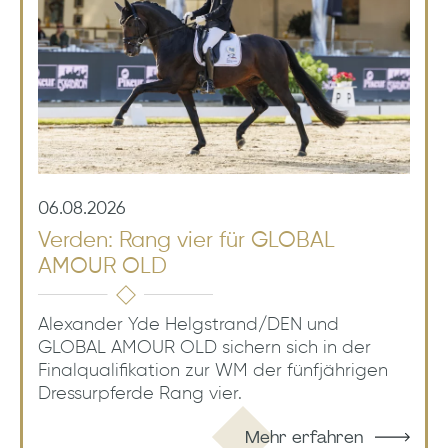
06.08.2026
Verden: Rang vier für GLOBAL
AMOUR OLD
Alexander Yde Helgstrand/DEN und
GLOBAL AMOUR OLD sichern sich in der
Finalqualifikation zur WM der fünfjährigen
Dressurpferde Rang vier.
Mehr erfahren