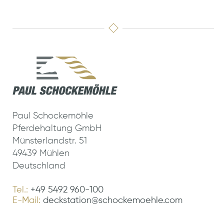
Paul Schockemöhle
Pferdehaltung GmbH
Münsterlandstr. 51
49439 Mühlen
Deutschland
Tel.:
+49 5492 960-100
E-Mail:
deckstation@schockemoehle.com