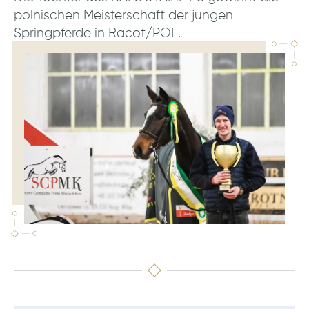
polnischen Meisterschaft der jungen
Springpferde in Racot/POL.