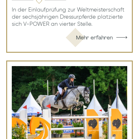
In der Einlaufprüfung zur Weltmeisterschaft
der sechsjährigen Dressurpferde platzierte
sich V-POWER an vierter Stelle.
Mehr erfahren