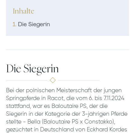
Inhalte
1.
Die Siegerin
Die Siegerin
Bei der polnischen Meisterschaft der jungen
Springpferde in Racot, die vom 6. bis 7.11.2024
stattfand, war es Baloutaire PS, der die
Siegerin in der Kategorie der 3-jährigen Pferde
stellte - Bella (Baloutaire PS x Constakko),
gezüchtet in Deutschland von Eckhard Kordes