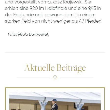
und vorgestellt von Łukasz Krajewski. Sie
erhielt eine 9,20 im Halbfinale und eine 9,43 in
der Endrunde und gewann damit in einem
starken Feld von nicht weniger als 47 Pferden!
Foto: Paula Bartkowiak
Aktuelle Beiträge