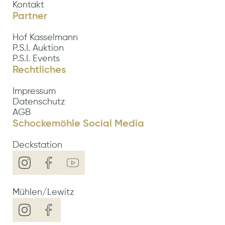
Kontakt
Partner
Hof Kasselmann
P.S.I. Auktion
P.S.I. Events
Rechtliches
Impressum
Datenschutz
AGB
Schockemöhle Social Media
Deckstation
Mühlen/Lewitz