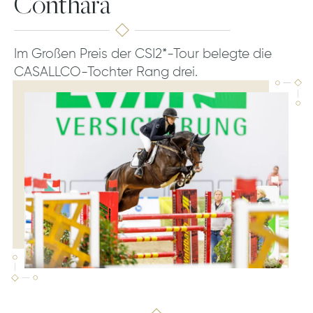
Conthara
Im Großen Preis der CSI2*-Tour belegte die
CASALLCO-Tochter Rang drei.