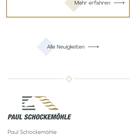
Mehr erfahren
Alle Neuigkeiten
Paul Schockemöhle