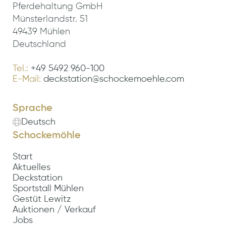
Pferdehaltung GmbH
Münsterlandstr. 51
49439 Mühlen
Deutschland
Tel.:
+49 5492 960-100
E-Mail:
deckstation@schockemoehle.com
Sprache
Deutsch
Schockemöhle
Start
Aktuelles
Deckstation
Sportstall Mühlen
Gestüt Lewitz
Auktionen / Verkauf
Jobs