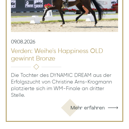
09.08.2026
Verden: Weihe's Happiness OLD
gewinnt Bronze
Die Tochter des DYNAMIC DREAM aus der
Erfolgszucht von Christine Arns-Krogmann
platzierte sich im WM-Finale an dritter
Stelle.
Mehr erfahren