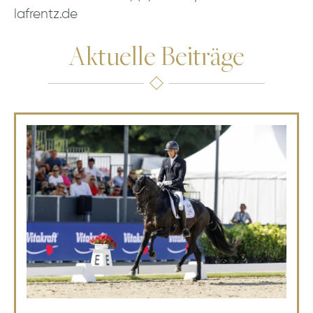
lafrentz.de
Aktuelle Beiträge