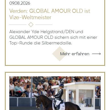
09.08.2026
Verden: GLOBAL AMOUR OLD ist
Vize-Weltmeister
Alexander Yde Helgstrand/DEN und
GLOBAL AMOUR OLD sichern sich mit einer
Top-Runde die Silbermedaille.
Mehr erfahren