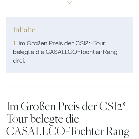
Inhalte
1.
Im Großen Preis der CSI2*-Tour
belegte die CASALLCO-Tochter Rang
drei.
Im Großen Preis der CSI2*-
Tour belegte die
CASALLCO-Tochter Rang