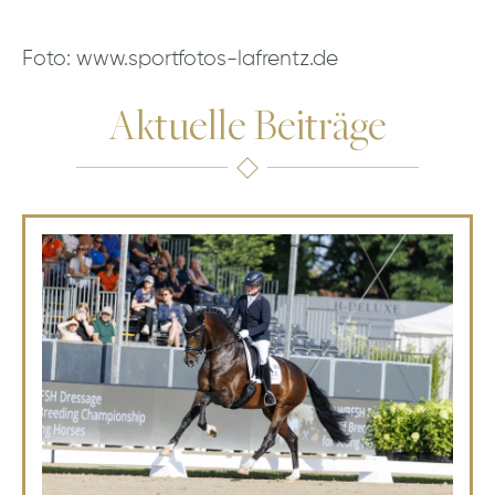
Foto: www.sportfotos-lafrentz.de
Aktuelle Beiträge