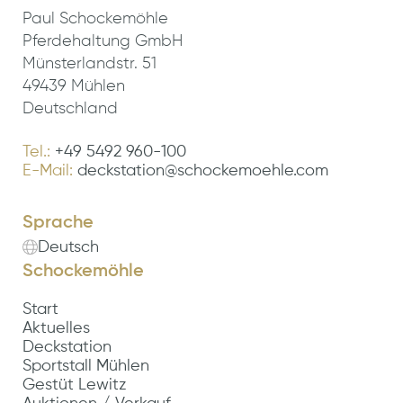
Paul Schockemöhle
Pferdehaltung GmbH
Münsterlandstr. 51
49439 Mühlen
Deutschland
Tel.:
+49 5492 960-100
E-Mail:
deckstation@schockemoehle.com
Sprache
Deutsch
Schockemöhle
Start
Aktuelles
Deckstation
Sportstall Mühlen
Gestüt Lewitz