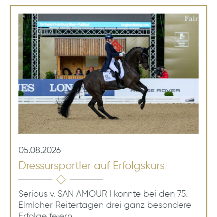
05.08.2026
Dressursportler auf Erfolgskurs
Serious v. SAN AMOUR I konnte bei den 75.
Elmloher Reitertagen drei ganz besondere
Erfolge feiern.