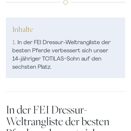
Inhalte
1.
In der FEI Dressur-Weltrangliste der
besten Pferde verbessert sich unser
14-jähriger TOTILAS-Sohn auf den
sechsten Platz.
In der FEI Dressur-
Weltrangliste der besten