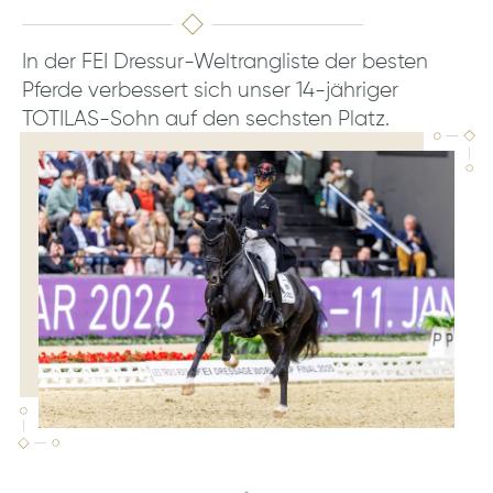
In der FEI Dressur-Weltrangliste der besten
Pferde verbessert sich unser 14-jähriger
TOTILAS-Sohn auf den sechsten Platz.