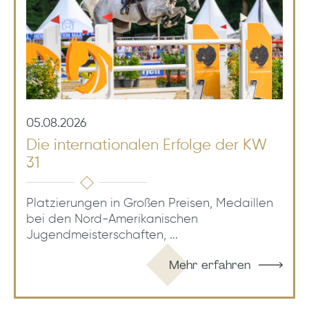
05.08.2026
Die internationalen Erfolge der KW
31
Platzierungen in Großen Preisen, Medaillen
bei den Nord-Amerikanischen
Jugendmeisterschaften, ...
Mehr erfahren