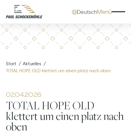
Menü
Deutsch
Start
Aktuelles
TOTAL HOPE OLD klettert um einen platz nach oben
02.04.2026
TOTAL HOPE OLD
klettert um einen platz nach
oben