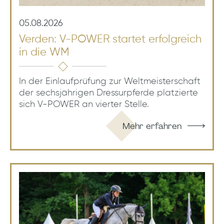
05.08.2026
Verden: V-POWER startet erfolgreich
in die WM
In der Einlaufprüfung zur Weltmeisterschaft
der sechsjährigen Dressurpferde platzierte
sich V-POWER an vierter Stelle.
Mehr erfahren