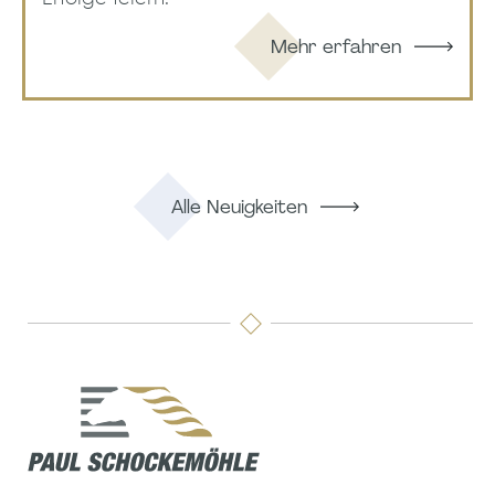
Mehr erfahren
Alle Neuigkeiten