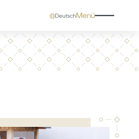
Menü
Deutsch