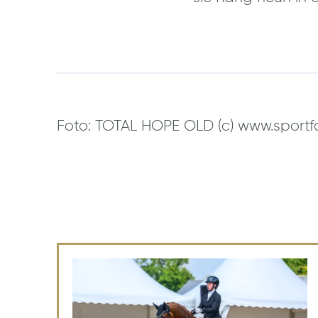
Foto: TOTAL HOPE OLD (c) www.sportfo