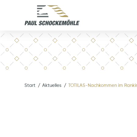
Start
Aktuelles
TOTILAS-Nachkommen im Rankin