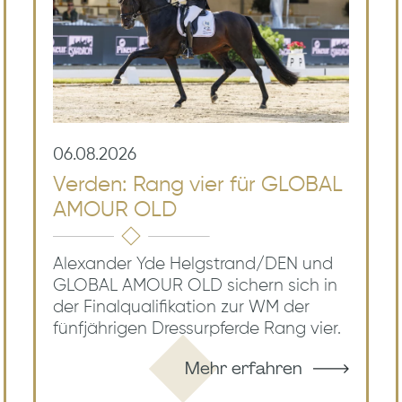
06.08.2026
Verden: Rang vier für GLOBAL
AMOUR OLD
Alexander Yde Helgstrand/DEN und
GLOBAL AMOUR OLD sichern sich in
der Finalqualifikation zur WM der
fünfjährigen Dressurpferde Rang vier.
Mehr erfahren