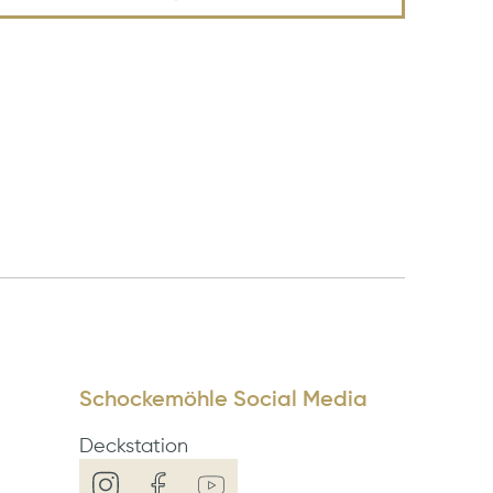
Schockemöhle Social Media
Deckstation