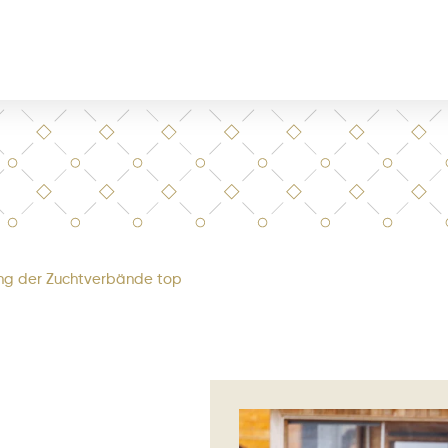
g der Zuchtverbände top