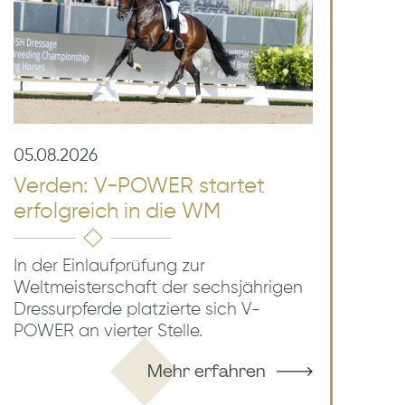
05.08.2026
Verden: V-POWER startet
erfolgreich in die WM
In der Einlaufprüfung zur
Weltmeisterschaft der sechsjährigen
Dressurpferde platzierte sich V-
POWER an vierter Stelle.
Mehr erfahren