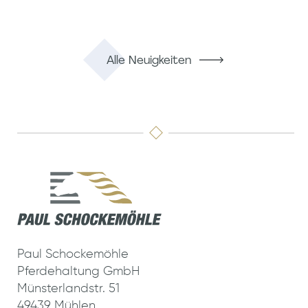
Alle Neuigkeiten
Paul Schockemöhle
Pferdehaltung GmbH
Münsterlandstr. 51
49439 Mühlen