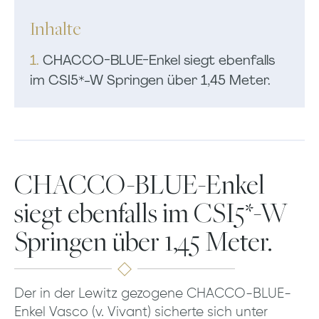
Inhalte
1.
CHACCO-BLUE-Enkel siegt ebenfalls
im CSI5*-W Springen über 1,45 Meter.
CHACCO-BLUE-Enkel
siegt ebenfalls im CSI5*-W
Springen über 1,45 Meter.
Der in der Lewitz gezogene CHACCO-BLUE-
Enkel Vasco (v. Vivant) sicherte sich unter