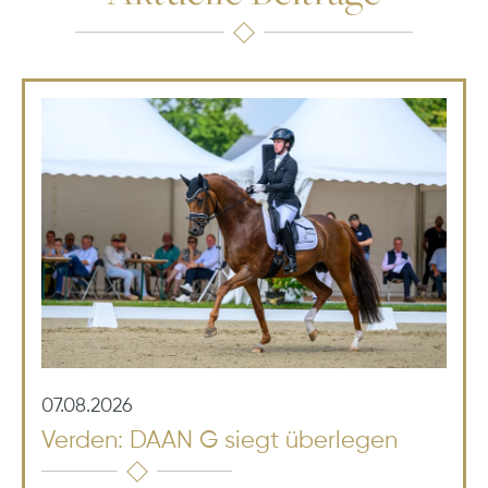
07.08.2026
Verden: DAAN G siegt überlegen