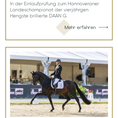
In der Einlaufprüfung zum Hannoveraner
Landeschampionat der vierjährgen
Hengste brillierte DAAN G.
Mehr erfahren