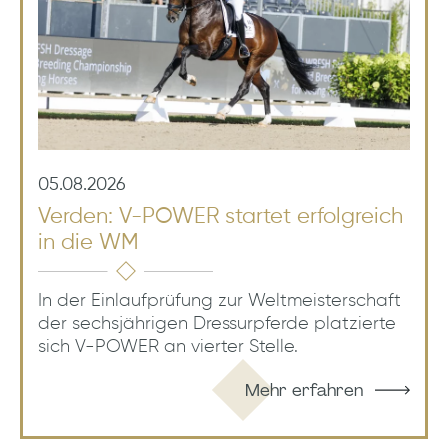
05.08.2026
Verden: V-POWER startet erfolgreich
in die WM
In der Einlaufprüfung zur Weltmeisterschaft
der sechsjährigen Dressurpferde platzierte
sich V-POWER an vierter Stelle.
Mehr erfahren