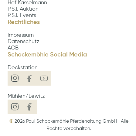
Hof Kasselmann
P.S.I. Auktion
P.S.I. Events
Rechtliches
Impressum
Datenschutz
AGB
Schockemöhle Social Media
Deckstation
Mühlen/Lewitz
©
2026
Paul Schockemöhle Pferdehaltung GmbH | Alle
Rechte vorbehalten.