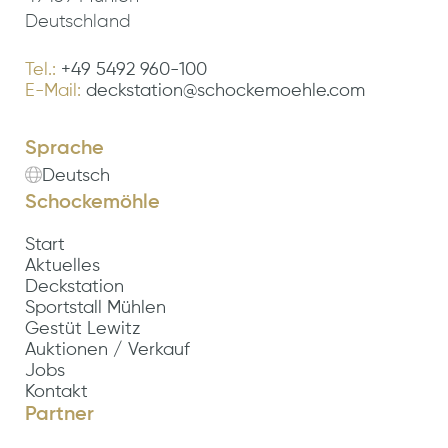
Deutschland
Tel.:
+49 5492 960-100
E-Mail:
deckstation@schockemoehle.com
Sprache
Deutsch
Schockemöhle
Start
Aktuelles
Deckstation
Sportstall Mühlen
Gestüt Lewitz
Auktionen / Verkauf
Jobs
Kontakt
Partner