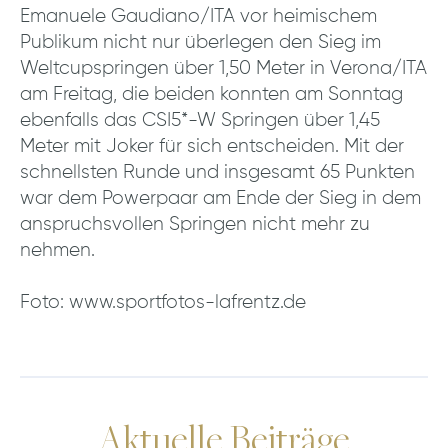
Emanuele Gaudiano/ITA vor heimischem
Publikum nicht nur überlegen den Sieg im
Weltcupspringen über 1,50 Meter in Verona/ITA
am Freitag, die beiden konnten am Sonntag
ebenfalls das CSI5*-W Springen über 1,45
Meter mit Joker für sich entscheiden. Mit der
schnellsten Runde und insgesamt 65 Punkten
war dem Powerpaar am Ende der Sieg in dem
anspruchsvollen Springen nicht mehr zu
nehmen.
Foto: www.sportfotos-lafrentz.de
Aktuelle Beiträge