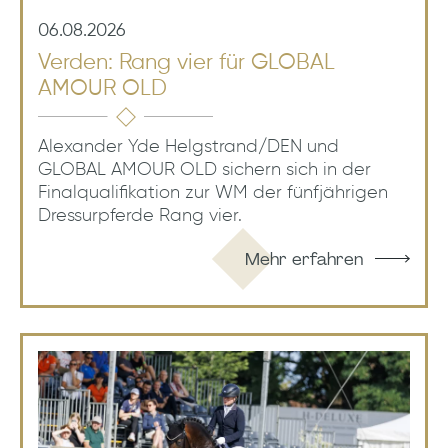
06.08.2026
Verden: Rang vier für GLOBAL
AMOUR OLD
Alexander Yde Helgstrand/DEN und
GLOBAL AMOUR OLD sichern sich in der
Finalqualifikation zur WM der fünfjährigen
Dressurpferde Rang vier.
Mehr erfahren