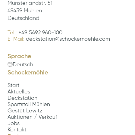
Münsterlandstr. 51
49439 Mühlen
Deutschland
Tel.:
+49 5492 960-100
E-Mail:
deckstation@schockemoehle.com
Sprache
Deutsch
Schockemöhle
Start
Aktuelles
Deckstation
Sportstall Mühlen
Gestüt Lewitz
Auktionen / Verkauf
Jobs
Kontakt