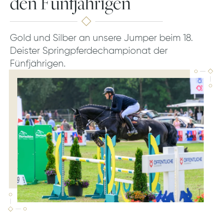
den Fünfjährigen
Gold und Silber an unsere Jumper beim 18.
Deister Springpferdechampionat der
Fünfjährigen.