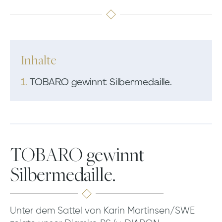
Inhalte
1.
TOBARO gewinnt Silbermedaille.
TOBARO gewinnt
Silbermedaille.
Unter dem Sattel von Karin Martinsen/SWE