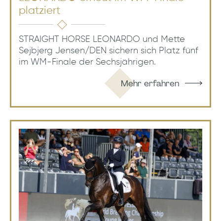
platziert
STRAIGHT HORSE LEONARDO und Mette
Sejbjerg Jensen/DEN sichern sich Platz fünf
im WM-Finale der Sechsjährigen.
Mehr erfahren