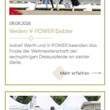
08.08.2026
Verden: V-POWER Siebter
Isabell Werth und V-POWER beenden das
Finale der Weltmeisterschaft der
sechsjährigen Dressurpferde an siebter
Stelle.
Mehr erfahren