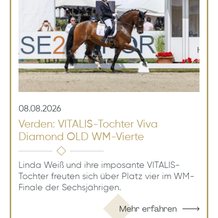
08.08.2026
Verden: VITALIS-Tochter Viva
Diamond OLD WM-Vierte
Linda Weiß und ihre imposante VITALIS-
Tochter freuten sich über Platz vier im WM-
Finale der Sechsjährigen.
Mehr erfahren