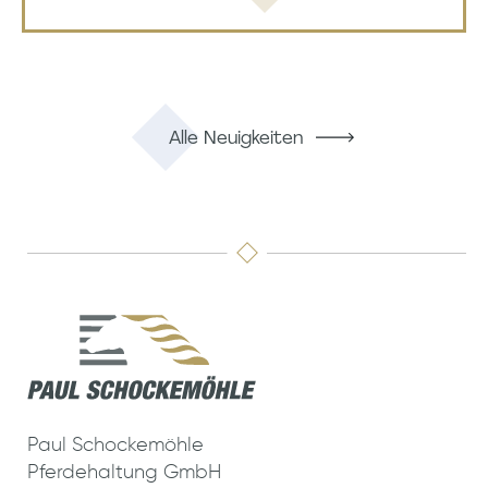
Alle Neuigkeiten
Paul Schockemöhle
Pferdehaltung GmbH