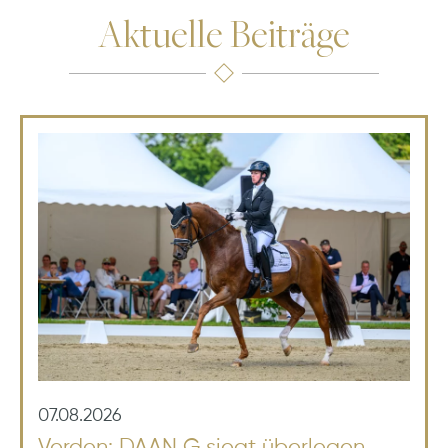
Aktuelle Beiträge
07.08.2026