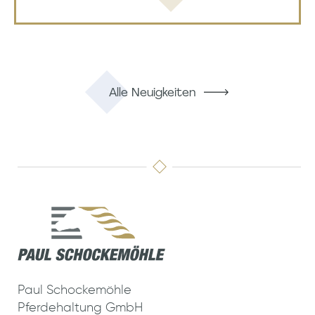
Alle Neuigkeiten
Paul Schockemöhle
Pferdehaltung GmbH