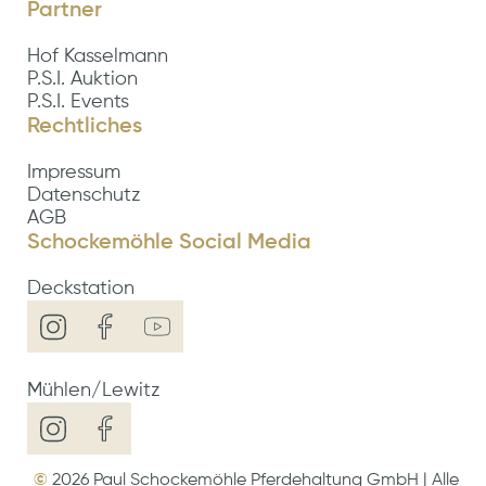
Partner
Hof Kasselmann
P.S.I. Auktion
P.S.I. Events
Rechtliches
Impressum
Datenschutz
AGB
Schockemöhle Social Media
Deckstation
Mühlen/Lewitz
©
2026
Paul Schockemöhle Pferdehaltung GmbH | Alle