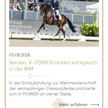
05.08.2026
Verden: V-POWER startet erfolgreich
in die WM
In der Einlaufprüfung zur Weltmeisterschaft
der sechsjährigen Dressurpferde platzierte
sich V-POWER an vierter Stelle.
Mehr erfahren