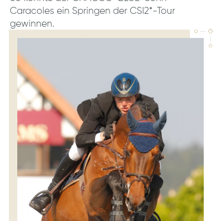
Caracoles ein Springen der CSI2*-Tour
gewinnen.