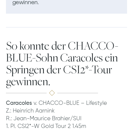
gewinnen.
So konnte der CHACCO-
BLUE-Sohn Caracoles ein
Springen der CSI2*-Tour
gewinnen.
Caracoles
v. CHACCO-BLUE – Lifestyle
Z.: Heinrich Aarnink
R.: Jean-Maurice Brahier/SUI
1. Pl. CSI2*-W Gold Tour 2 1.45m