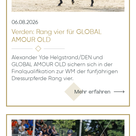
06.08.2026
Verden: Rang vier für GLOBAL
AMOUR OLD
Alexander Yde Helgstrand/DEN und
GLOBAL AMOUR OLD sichern sich in der
Finalqualifikation zur WM der fünfjährigen
Dressurpferde Rang vier.
Mehr erfahren