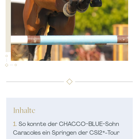
Inhalte
1.
So konnte der CHACCO-BLUE-Sohn
Caracoles ein Springen der CSI2*-Tour