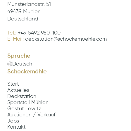
Münsterlandstr. 51
49439 Mühlen
Deutschland
Tel.:
+49 5492 960-100
E-Mail:
deckstation@schockemoehle.com
Sprache
Deutsch
Schockemöhle
Start
Aktuelles
Deckstation
Sportstall Mühlen
Gestüt Lewitz
Auktionen / Verkauf
Jobs
Kontakt