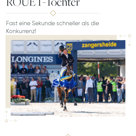
ROUET-Tochter
Fast eine Sekunde schneller als die
Konkurrenz!