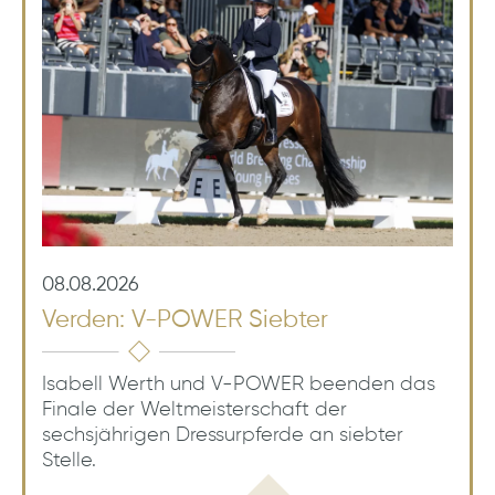
08.08.2026
Verden: V-POWER Siebter
Isabell Werth und V-POWER beenden das
Finale der Weltmeisterschaft der
sechsjährigen Dressurpferde an siebter
Stelle.