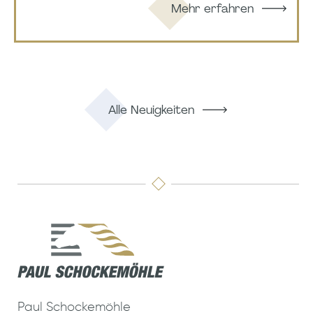
Mehr erfahren
Alle Neuigkeiten
Paul Schockemöhle