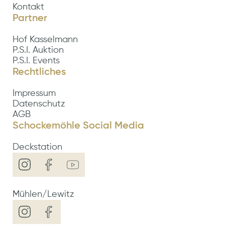
Kontakt
Partner
Hof Kasselmann
P.S.I. Auktion
P.S.I. Events
Rechtliches
Impressum
Datenschutz
AGB
Schockemöhle Social Media
Deckstation
Mühlen/Lewitz