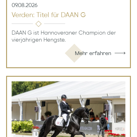
09.08.2026
Verden: Titel für DAAN G
DAAN G ist Hannoveraner Champion der
vierjährigen Hengste.
Mehr erfahren