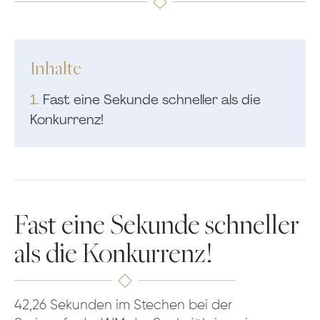
Inhalte
1.
Fast eine Sekunde schneller als die
Konkurrenz!
Fast eine Sekunde schneller
als die Konkurrenz!
42,26 Sekunden im Stechen bei der