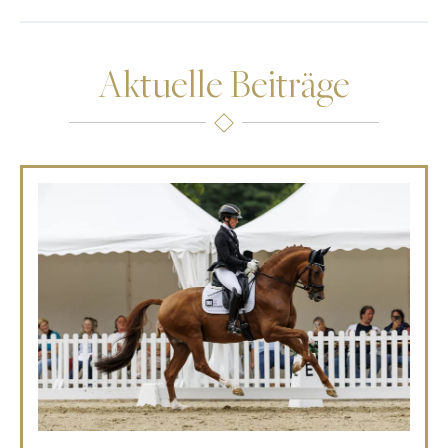
Aktuelle Beiträge