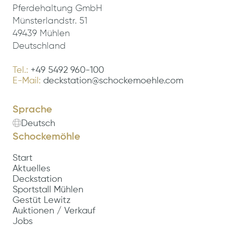
Pferdehaltung GmbH
Münsterlandstr. 51
49439 Mühlen
Deutschland
Tel.:
+49 5492 960-100
E-Mail:
deckstation@schockemoehle.com
Sprache
Deutsch
Schockemöhle
Start
Aktuelles
Deckstation
Sportstall Mühlen
Gestüt Lewitz
Auktionen / Verkauf
Jobs