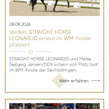
08.08.2026
Verden: STRAIGHT HORSE
LEONARDO erneut im WM-Finale
platziert
STRAIGHT HORSE LEONARDO und Mette
Sejbjerg Jensen/DEN sichern sich Platz fünf
im WM-Finale der Sechsjährigen.
Mehr erfahren