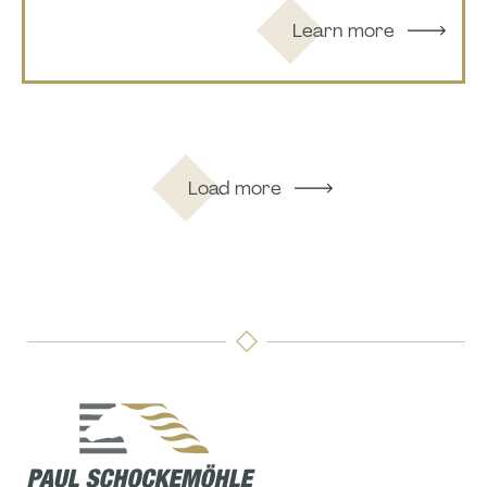
Learn more
Load more