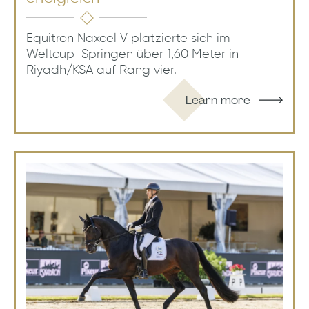
Equitron Naxcel V platzierte sich im
Weltcup-Springen über 1,60 Meter in
Riyadh/KSA auf Rang vier.
Learn more