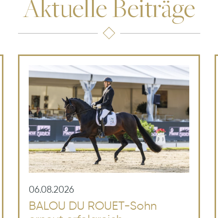
Aktuelle Beiträge
06.08.2026
BALOU DU ROUET-Sohn