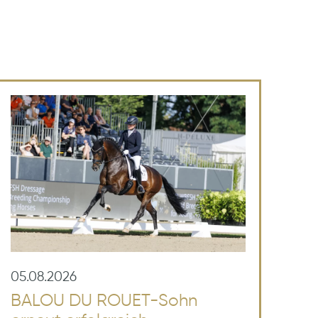
05.08.2026
BALOU DU ROUET-Sohn