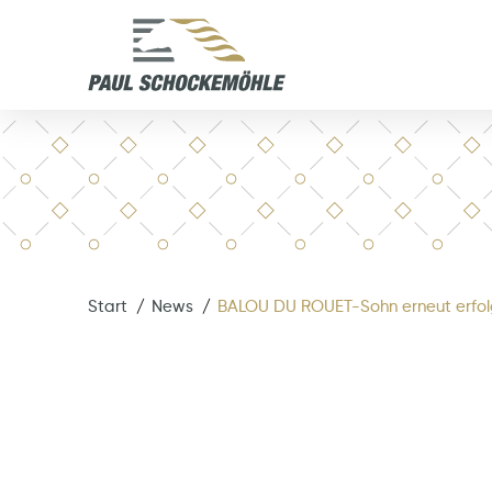
Start
News
BALOU DU ROUET-Sohn erneut erfol