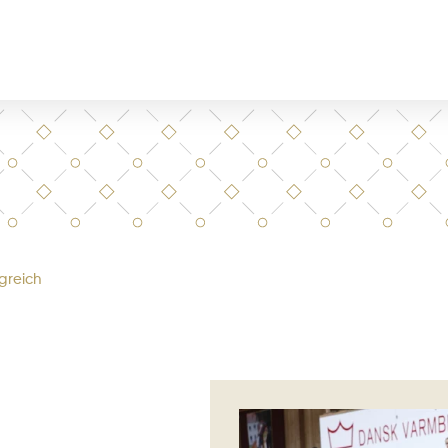
greich